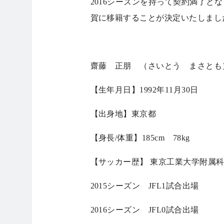
2016シーズンを持って契約満了と
賀に移籍することが決定いたしまし
齋藤 正朋 （さいとう まさとも
【生年月日】1992年11月30日
【出身地】東京都
【身長/体重】185cm 78kg
【サッカー歴】 東京工業大学附属科
2015シーズン JFL1試合出場
2016シーズン JFL0試合出場