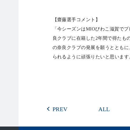
【齋藤選手コメント】
「今シーズンはMIOびわこ滋賀で
良クラブに在籍した2年間で得たも
の奈良クラブの発展を願うとともに
られるように頑張りたいと思います
PREV
ALL