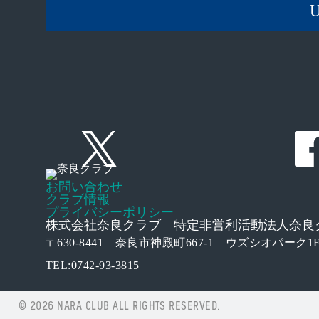
Twitter
Instagram
お問い合わせ
クラブ情報
プライバシーポリシー
株式会社奈良クラブ 特定非営利活動法人奈良
〒630-8441 奈良市神殿町667-1
ウズシオパーク1
TEL:0742-93-3815
© 2026 NARA CLUB ALL RIGHTS RESERVED.