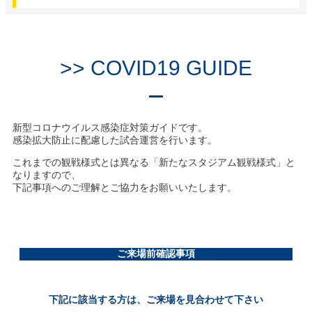
>> COVID19 GUIDE
新型コロナウイルス感染症対策ガイドです。
感染拡大防止に配慮した試合運営を行います。
これまでの観戦様式とは異なる「新たなスタジアム観戦様式」と
なりますので、
下記事項へのご理解とご協力をお願いいたします。
ご来場前確認事項
下記に該当する方は、ご来場を見合わせて下さい