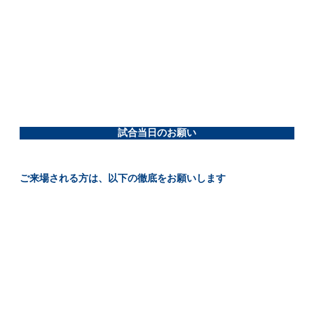
試合当日のお願い
ご来場される方は、以下の徹底をお願いします