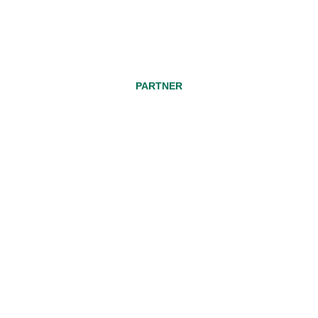
PARTNER