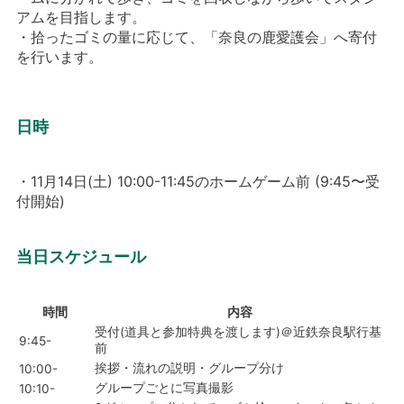
アムを目指します。
・拾ったゴミの量に応じて、「奈良の鹿愛護会」へ寄付
を行います。
日時
・11月14日(土) 10:00-11:45のホームゲーム前 (9:45〜受
付開始)
当日スケジュール
時間
内容
受付(道具と参加特典を渡します)＠近鉄奈良駅行基
9:45-
前
挨拶・流れの説明・グループ分け
10:00-
グループごとに写真撮影
10:10-