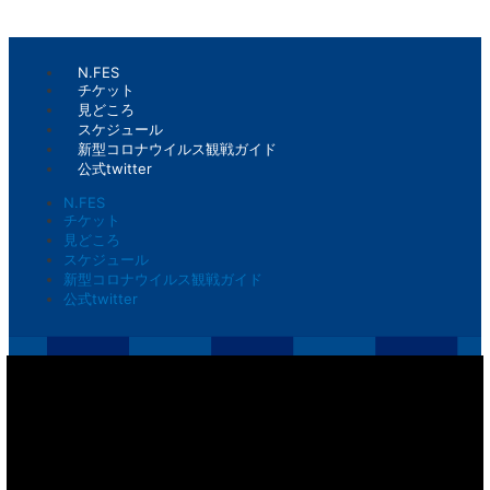
N.FES
チケット
見どころ
スケジュール
新型コロナウイルス観戦ガイド
公式twitter
N.FES
チケット
見どころ
スケジュール
新型コロナウイルス観戦ガイド
公式twitter