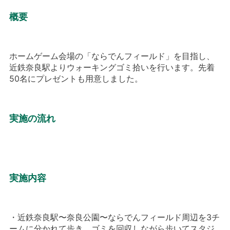
概要
ホームゲーム会場の「ならでんフィールド」を目指し、
近鉄奈良駅よりウォーキングゴミ拾いを行います。先着
50名にプレゼントも用意しました。
実施の流れ
実施内容
・近鉄奈良駅〜奈良公園〜ならでんフィールド周辺を3チ
ームに分かれて歩き、ゴミを回収しながら歩いてスタジ