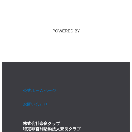
POWERED BY
公式ホームページ
お問い合わせ
株式会社奈良クラブ
特定非営利活動法人奈良クラブ