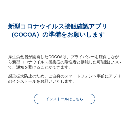
新型コロナウイルス接触確認アプリ
（COCOA）の準備をお願いします
厚生労働省が開発したCOCOAは、プライバシーを確保しなが
ら新型コロナウイルス感染症の陽性者と接触した可能性につい
て、通知を受けることができます。
感染拡大防止のため、ご自身のスマートフォンへ事前にアプリ
のインストールをお願いいたします。
インストールはこちら