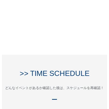
>> TIME SCHEDULE
どんなイベントがあるか確認した後は、スケジュールを再確認！