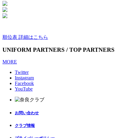
順位表 詳細はこちら
UNIFORM PARTNERS / TOP PARTNERS
MORE
Twitter
Instagram
Facebook
YouTube
お問い合わせ
クラブ情報