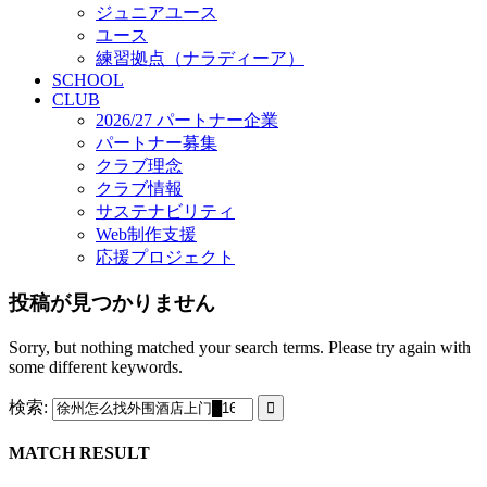
ジュニアユース
ユース
練習拠点（ナラディーア）
SCHOOL
CLUB
2026/27 パートナー企業
パートナー募集
クラブ理念
クラブ情報
サステナビリティ
Web制作支援
応援プロジェクト
投稿が見つかりません
Sorry, but nothing matched your search terms. Please try again with
some different keywords.
検索:
MATCH RESULT