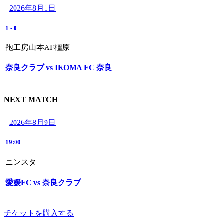
2026年8月1日
1
-
0
鞄工房山本AF橿原
奈良クラブ vs IKOMA FC 奈良
NEXT MATCH
2026年8月9日
19:00
ニンスタ
愛媛FC vs 奈良クラブ
チケットを購入する