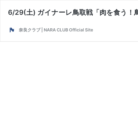
6/29(土) ガイナーレ鳥取戦「肉を食
奈良クラブ | NARA CLUB Official Site