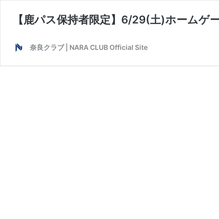
【鹿パス保持者限定】6/29(土)ホーム
奈良クラブ | NARA CLUB Official Site