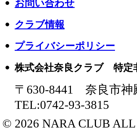
お問い合わせ
クラブ情報
プライバシーポリシー
株式会社奈良クラブ 特定
〒630-8441 奈良市神
TEL:0742-93-3815
© 2026 NARA CLUB ALL