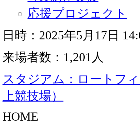
応援プロジェクト
日時：2025年5月17日 14
来場者数：1,201人
スタジアム：ロートフィ
上競技場）
HOME