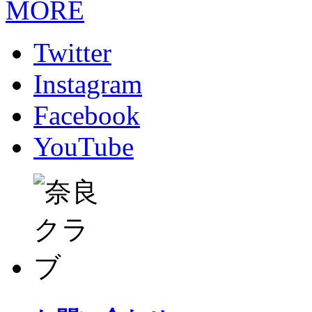
MORE
Twitter
Instagram
Facebook
YouTube