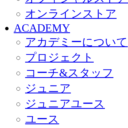
オンラインストア
ACADEMY
アカデミーについて
プロジェクト
コーチ&スタッフ
ジュニア
ジュニアユース
ユース