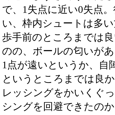
で、1失点に近い0失点
い、枠内シュートは多い
歩手前のところまでは良
のの、ボールの匂いがあ
1点が遠いというか、自
というところまでは良か
レッシングをかいくぐっ
シングを回避できたのか