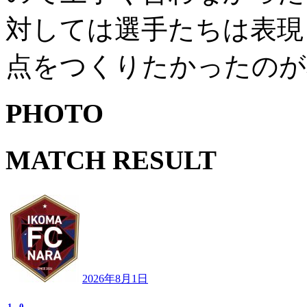
対しては選手たちは表現
点をつくりたかったのが
PHOTO
MATCH RESULT
2026年8月1日
1
-
0