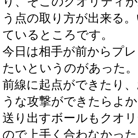
り、そこのクオリティが
う点の取り方が出来る。
ているところです。
今日は相手が前からプレ
たいというのがあった。
前線に起点ができたり、
うな攻撃ができたらよか
送り出すボールもクオリ
ので上手く合わなかった