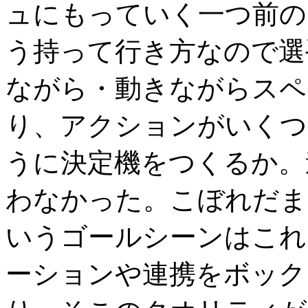
ュにもっていく一つ前の
う持って行き方なので選
ながら・動きながらスペ
り、アクションがいくつ
うに決定機をつくるか。
わなかった。こぼれだま
いうゴールシーンはこれ
ーションや連携をボック