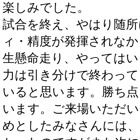
楽しみでした。
試合を終え、やはり随所
ィ・精度が発揮されなか
生懸命走り、やってはい
力は引き分けで終わって
いると思います。勝ち点
います。ご来場いただい
めとしたみなさんには、