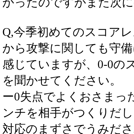
かったのですがまた次に
Q,今季初めてのスコア
から攻撃に関しても守備
感じていますが、0-0
を聞かせてください。
ー0失点でよくおさまっ
ンチを相手がつくりだし
対応のまずさでうみださ