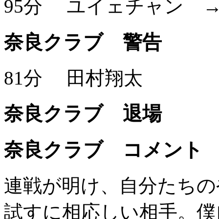
95分
ユイェチャン
奈良クラブ 警告
81分
田村翔太
奈良クラブ 退場
奈良クラブ コメント
連戦が明け、自分たちの
試すに相応しい相手。僕