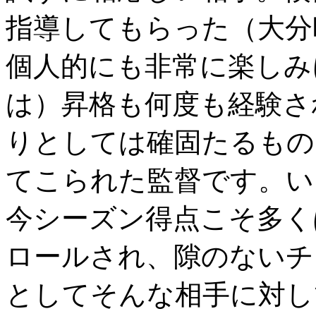
指導してもらった（大分
個人的にも非常に楽しみ
は）昇格も何度も経験さ
りとしては確固たるもの
てこられた監督です。い
今シーズン得点こそ多く
ロールされ、隙のないチ
としてそんな相手に対し