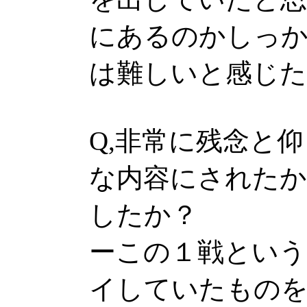
にあるのかしっ
は難しいと感じた
Q,非常に残念と
な内容にされた
したか？
ーこの１戦という
イしていたものを