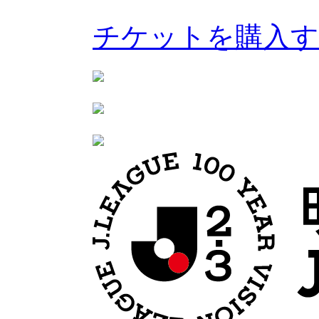
チケットを購入