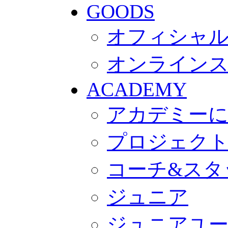
GOODS
オフィシャル
オンライン
ACADEMY
アカデミー
プロジェク
コーチ&スタ
ジュニア
ジュニアユ