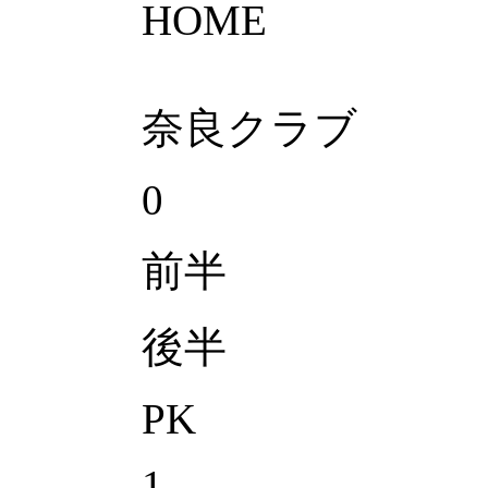
HOME
奈良クラブ
0
前半
後半
PK
1