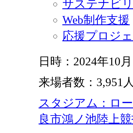
サステナビ
Web制作支援
応援プロジ
日時：2024年10月
来場者数：3,951
スタジアム：ロー
良市鴻ノ池陸上競