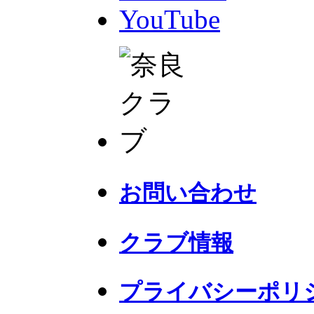
YouTube
お問い合わせ
クラブ情報
プライバシーポリ