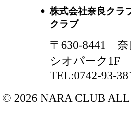
株式会社奈良クラ
クラブ
〒630-8441
シオパーク1F
TEL:0742-93-38
© 2026 NARA CLUB ALL