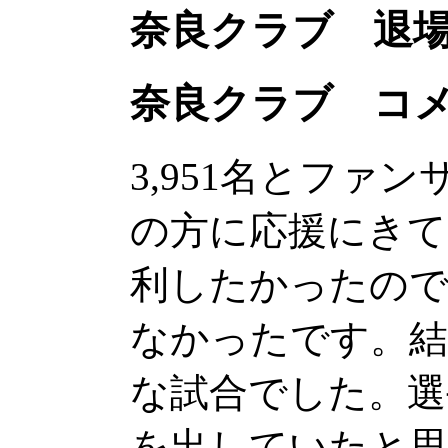
奈良クラブ 退
奈良クラブ コ
3,951名とファ
の方に応援にきて
利したかったの
なかったです。結
な試合でした。選
を出していたと思