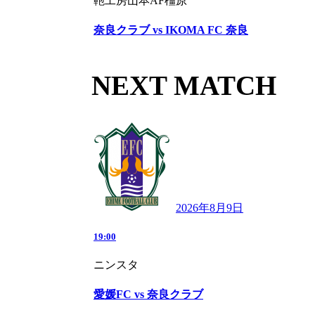
鞄工房山本AF橿原
奈良クラブ vs IKOMA FC 奈良
NEXT MATCH
2026年8月9日
19:00
ニンスタ
愛媛FC vs 奈良クラブ