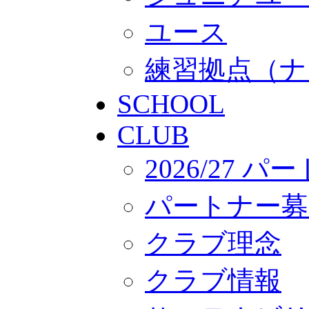
ユース
練習拠点（ナ
SCHOOL
CLUB
2026/27 
パートナー募
クラブ理念
クラブ情報