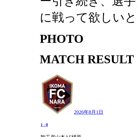
ー引き続き、選手
に戦って欲しいと
PHOTO
MATCH RESULT
2026年8月1日
1
-
0