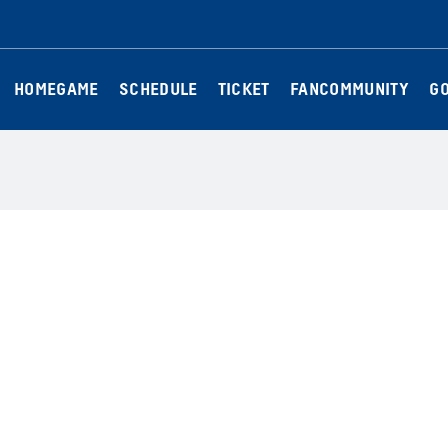
HOMEGAME
SCHEDULE
TICKET
FANCOMMUNITY
G