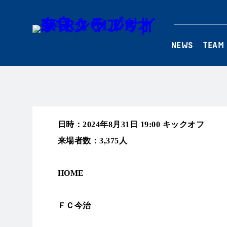
NEWS
TEAM
日時：2024年8月31日 19:00 キックオフ
来場者数：3,375人
スタジアム： アシックス里山スタジアム
HOME
ＦＣ今治