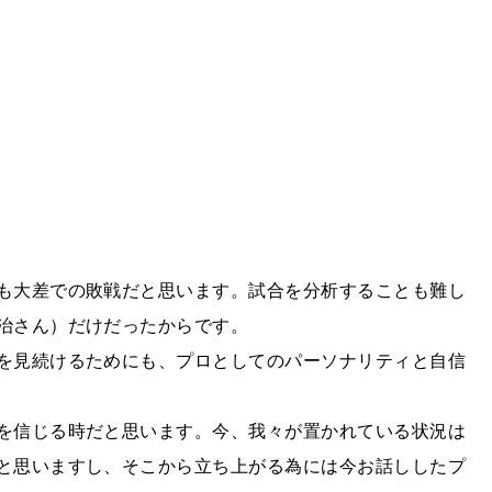
も大差での敗戦だと思います。試合を分析することも難し
治さん）だけだったからです。
を見続けるためにも、プロとしてのパーソナリティと自信
を信じる時だと思います。今、我々が置かれている状況は
と思いますし、そこから立ち上がる為には今お話ししたプ