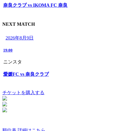
奈良クラブ vs IKOMA FC 奈良
NEXT MATCH
2026年8月9日
19:00
ニンスタ
愛媛FC vs 奈良クラブ
チケットを購入する
順位表 詳細はこちら