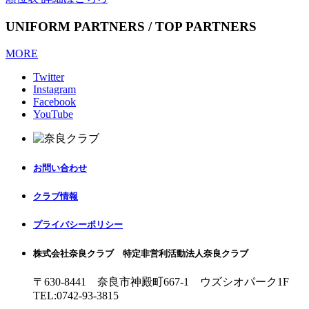
UNIFORM PARTNERS / TOP PARTNERS
MORE
Twitter
Instagram
Facebook
YouTube
お問い合わせ
クラブ情報
プライバシーポリシー
株式会社奈良クラブ 特定非営利活動法人奈良クラブ
〒630-8441 奈良市神殿町667-1
ウズシオパーク1F
TEL:0742-93-3815