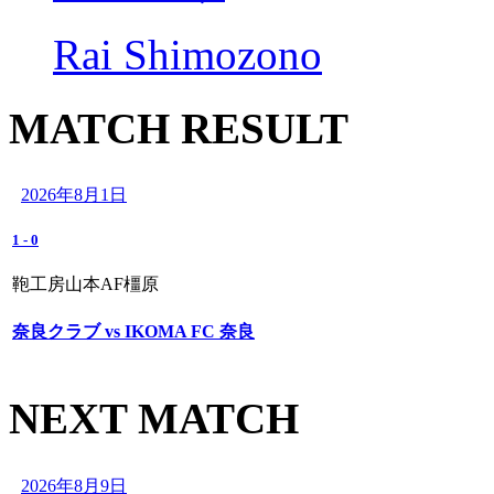
Rai Shimozono
MATCH RESULT
2026年8月1日
1
-
0
鞄工房山本AF橿原
奈良クラブ vs IKOMA FC 奈良
NEXT MATCH
2026年8月9日