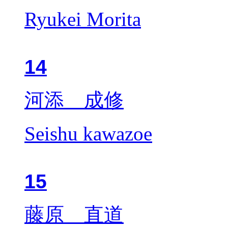
Ryukei Morita
14
河添 成修
Seishu kawazoe
15
藤原 直道