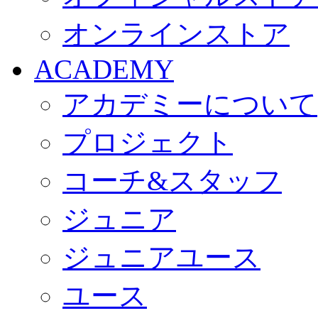
オンラインストア
ACADEMY
アカデミーについて
プロジェクト
コーチ&スタッフ
ジュニア
ジュニアユース
ユース