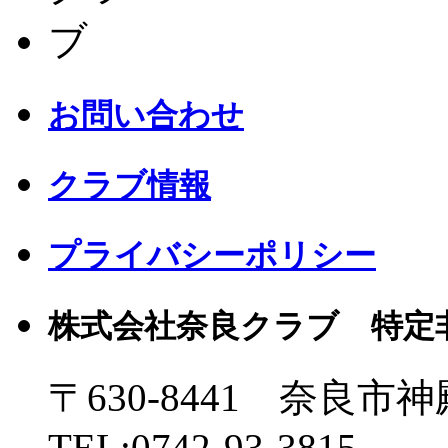
お問い合わせ
クラブ情報
プライバシーポリシー
株式会社奈良クラブ 特定
〒630-8441 奈良市神
TEL:0742-93-3815