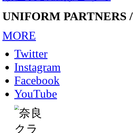
UNIFORM PARTNERS /
MORE
Twitter
Instagram
Facebook
YouTube