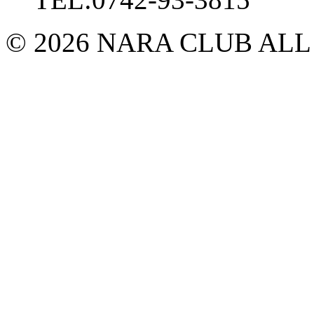
© 2026 NARA CLUB ALL