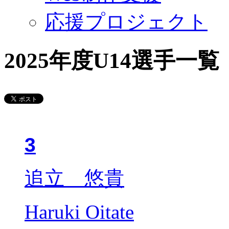
応援プロジェクト
2025年度U14選手一覧
3
追立 悠貴
Haruki Oitate