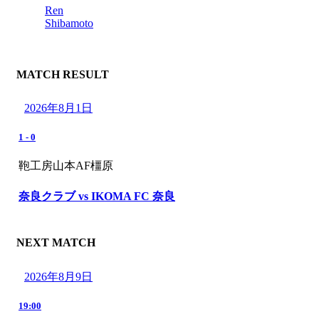
Ren
Shibamoto
MATCH RESULT
2026年8月1日
1
-
0
鞄工房山本AF橿原
奈良クラブ vs IKOMA FC 奈良
NEXT MATCH
2026年8月9日
19:00