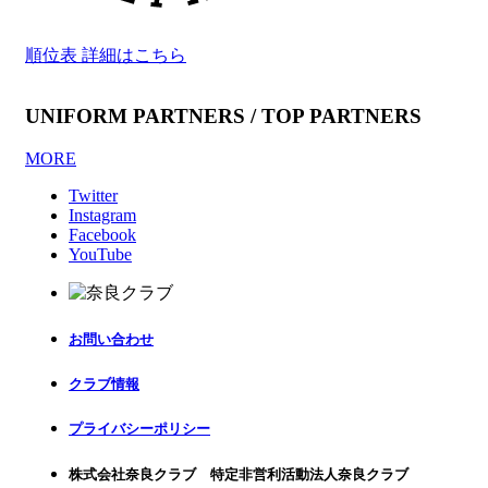
順位表 詳細はこちら
UNIFORM PARTNERS / TOP PARTNERS
MORE
Twitter
Instagram
Facebook
YouTube
お問い合わせ
クラブ情報
プライバシーポリシー
株式会社奈良クラブ 特定非営利活動法人奈良クラブ