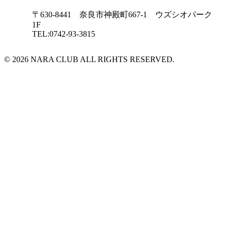
〒630-8441 奈良市神殿町667-1
ウズシオパーク
1F
TEL:0742-93-3815
© 2026 NARA CLUB ALL RIGHTS RESERVED.