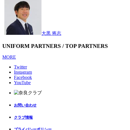
大黒 将志
UNIFORM PARTNERS / TOP PARTNERS
MORE
Twitter
Instagram
Facebook
YouTube
お問い合わせ
クラブ情報
プライバシーポリシー