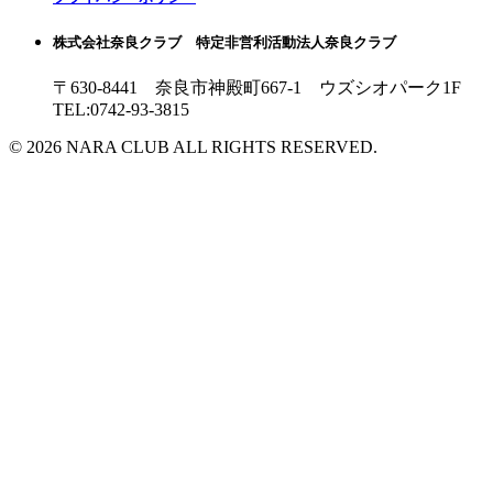
株式会社奈良クラブ 特定非営利活動法人奈良クラブ
〒630-8441 奈良市神殿町667-1
ウズシオパーク1F
TEL:0742-93-3815
© 2026 NARA CLUB ALL RIGHTS RESERVED.