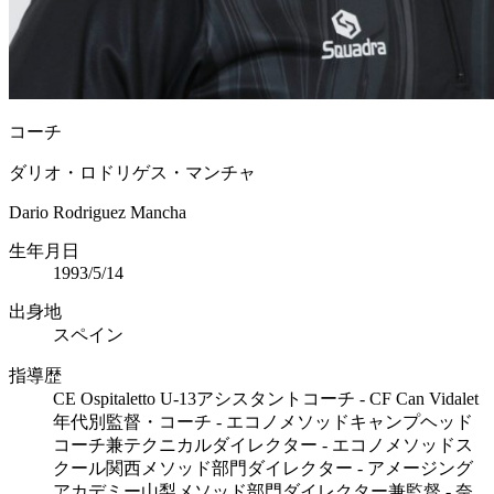
コーチ
ダリオ・ロドリゲス・マンチャ
Dario Rodriguez Mancha
生年月日
1993/5/14
出身地
スペイン
指導歴
CE Ospitaletto U-13アシスタントコーチ - CF Can Vidalet
年代別監督・コーチ - エコノメソッドキャンプヘッド
コーチ兼テクニカルダイレクター - エコノメソッドス
クール関西メソッド部門ダイレクター - アメージング
アカデミー山梨メソッド部門ダイレクター兼監督 - 奈