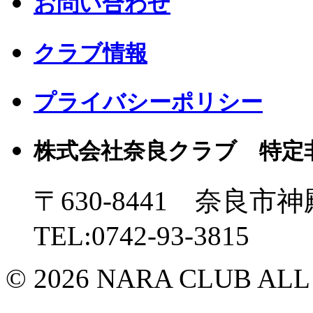
お問い合わせ
クラブ情報
プライバシーポリシー
株式会社奈良クラブ 特定
〒630-8441 奈良市神
TEL:0742-93-3815
© 2026 NARA CLUB ALL