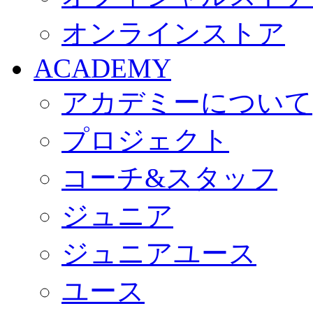
オンラインストア
ACADEMY
アカデミーについて
プロジェクト
コーチ&スタッフ
ジュニア
ジュニアユース
ユース