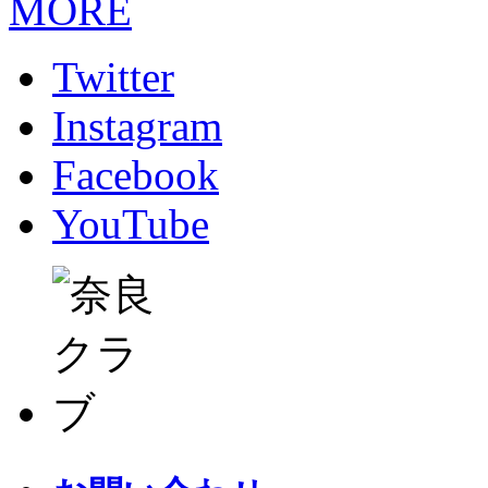
MORE
Twitter
Instagram
Facebook
YouTube