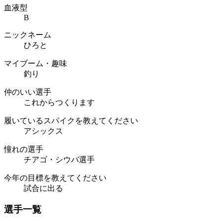
血液型
B
ニックネーム
ひろと
マイブーム・趣味
釣り
仲のいい選手
これからつくります
履いているスパイクを教えてください
アシックス
憧れの選手
チアゴ・シウバ選手
今年の目標を教えてください
試合に出る
選手一覧