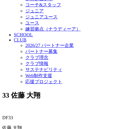
コーチ&スタッフ
ジュニア
ジュニアユース
ユース
練習拠点（ナラディーア）
SCHOOL
CLUB
2026/27 パートナー企業
パートナー募集
クラブ理念
クラブ情報
サステナビリティ
Web制作支援
応援プロジェクト
33
佐藤 大翔
DF33
佐藤 大翔