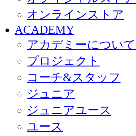
オンラインストア
ACADEMY
アカデミーについて
プロジェクト
コーチ&スタッフ
ジュニア
ジュニアユース
ユース