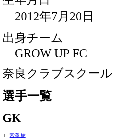
2012年7月20日
出身チーム
GROW UP FC
奈良クラブスクール
選手一覧
GK
1
宮澤 樹