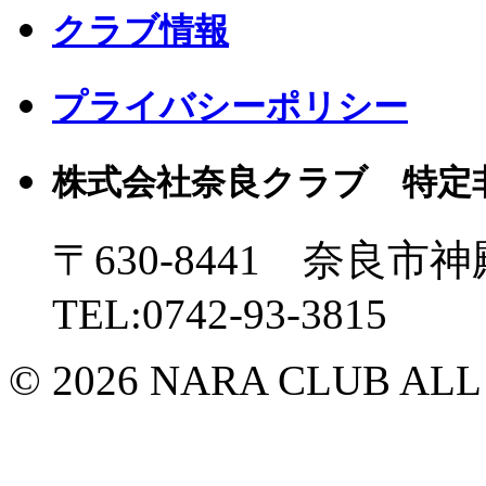
クラブ情報
プライバシーポリシー
株式会社奈良クラブ 特定
〒630-8441 奈良市神
TEL:0742-93-3815
© 2026 NARA CLUB ALL