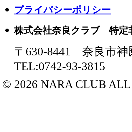
プライバシーポリシー
株式会社奈良クラブ 特定
〒630-8441 奈良市神
TEL:0742-93-3815
© 2026 NARA CLUB ALL