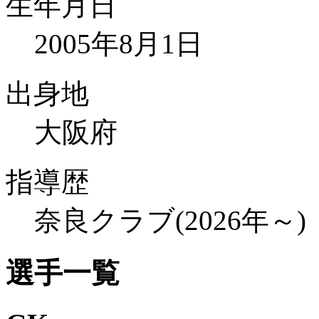
生年月日
2005年8月1日
出身地
大阪府
指導歴
奈良クラブ(2026年～)
選手一覧