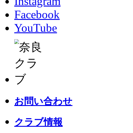
Instagram
Facebook
YouTube
お問い合わせ
クラブ情報