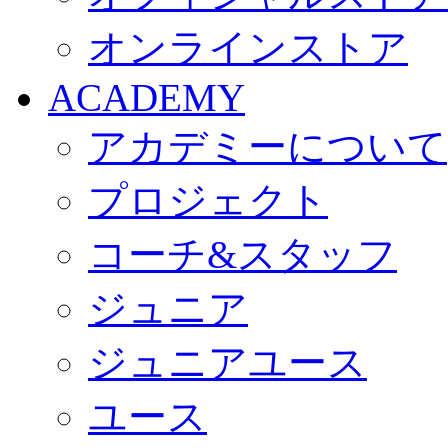
オンラインストア
ACADEMY
アカデミーについて
プロジェクト
コーチ&スタッフ
ジュニア
ジュニアユース
ユース