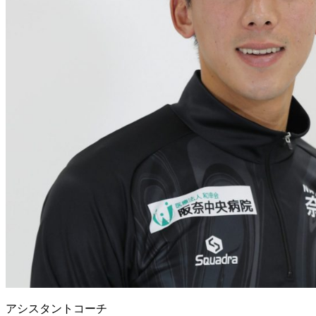
アシスタントコーチ