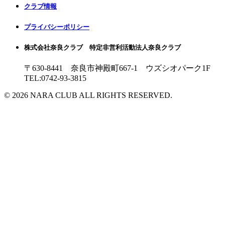
クラブ情報
プライバシーポリシー
株式会社奈良クラブ 特定非営利活動法人奈良クラブ
〒630-8441 奈良市神殿町667-1
ウズシオパーク1F
TEL:0742-93-3815
© 2026 NARA CLUB ALL RIGHTS RESERVED.