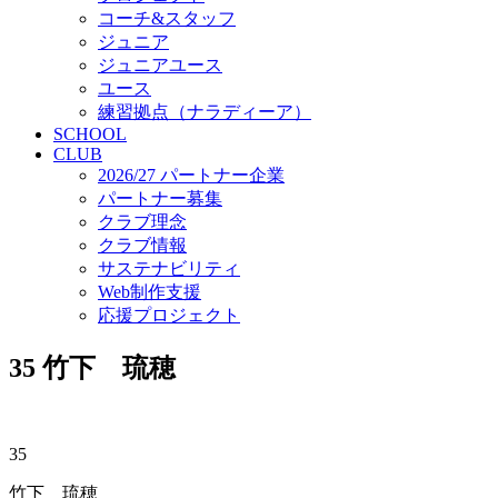
コーチ&スタッフ
ジュニア
ジュニアユース
ユース
練習拠点（ナラディーア）
SCHOOL
CLUB
2026/27 パートナー企業
パートナー募集
クラブ理念
クラブ情報
サステナビリティ
Web制作支援
応援プロジェクト
35
竹下 琉穂
35
竹下 琉穂