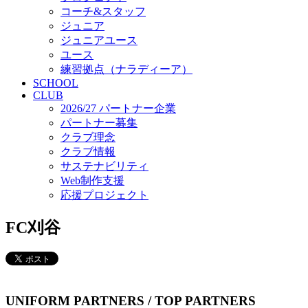
コーチ&スタッフ
ジュニア
ジュニアユース
ユース
練習拠点（ナラディーア）
SCHOOL
CLUB
2026/27 パートナー企業
パートナー募集
クラブ理念
クラブ情報
サステナビリティ
Web制作支援
応援プロジェクト
FC刈谷
UNIFORM PARTNERS / TOP PARTNERS