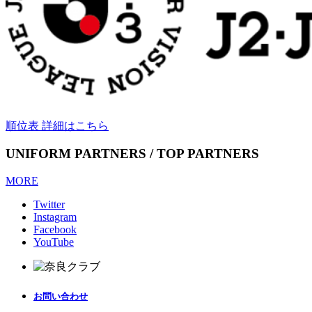
順位表 詳細はこちら
UNIFORM PARTNERS / TOP PARTNERS
MORE
Twitter
Instagram
Facebook
YouTube
お問い合わせ