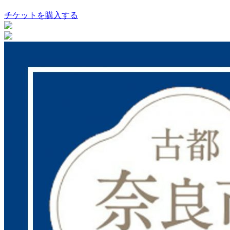
チケットを購入する