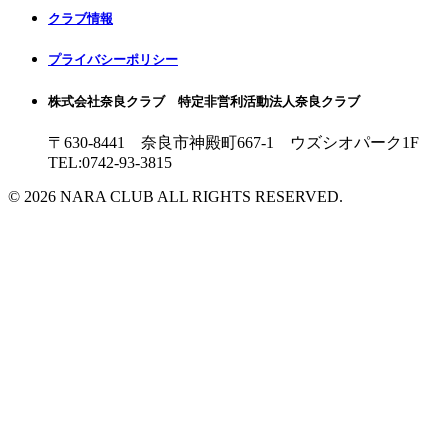
クラブ情報
プライバシーポリシー
株式会社奈良クラブ 特定非営利活動法人奈良クラブ
〒630-8441 奈良市神殿町667-1
ウズシオパーク1F
TEL:0742-93-3815
© 2026 NARA CLUB ALL RIGHTS RESERVED.