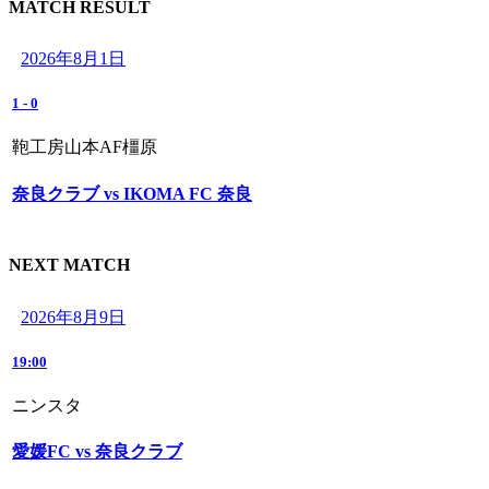
MATCH RESULT
2026年8月1日
1
-
0
鞄工房山本AF橿原
奈良クラブ vs IKOMA FC 奈良
NEXT MATCH
2026年8月9日
19:00
ニンスタ
愛媛FC vs 奈良クラブ