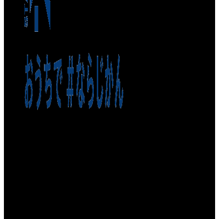
おうちで過ごしているみなさまへ
普段、奈良クラブを支えてくださっている
魅力的な企業やサポートショップと共に、
みなさまのおうち時間を楽しくする