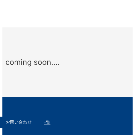
coming soon....
お問い合わせ
サポートショップ 一覧
ファンコミュニティサイト
規約