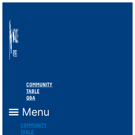
COMMUNITY
TABLE
Q&A
Menu
COMMUNITY
TABLE