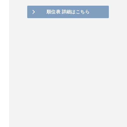
順位表 詳細はこちら