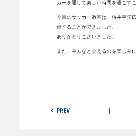
カーを通して楽しい時間を過ごす
今回のサッカー教室は、桜井宇陀
催することができました。
ありがとうございました。
また、みんなと会えるのを楽しみ
PREV