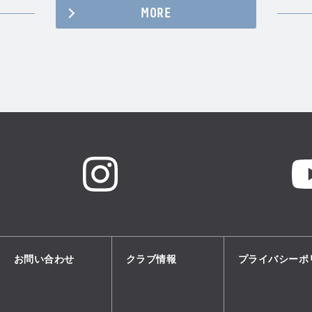
MORE
Twitter
Instagram
Facebook
お問い合わせ
クラブ情報
プライバシーポ