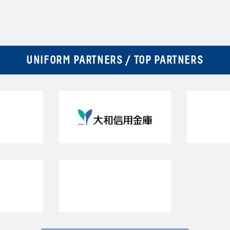
UNIFORM PARTNERS / TOP PARTNERS