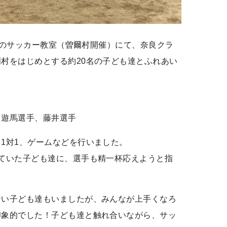
主催のサッカー教室（曽爾村開催）にて、奈良クラ
村をはじめとする約20名の子ども達とふれあい
、遊馬選手、藤井選手
1対1、ゲームなどを行いました。
ていた子ども達に、選手も精一杯応えようと指
ない子ども達もいましたが、みんなが上手くなろ
印象的でした！子ども達と触れ合いながら、サッ