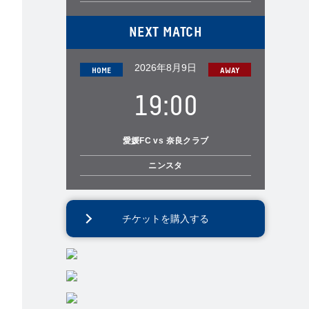
NEXT MATCH
2026年8月9日
19:00
愛媛FC vs 奈良クラブ
ニンスタ
チケットを購入する