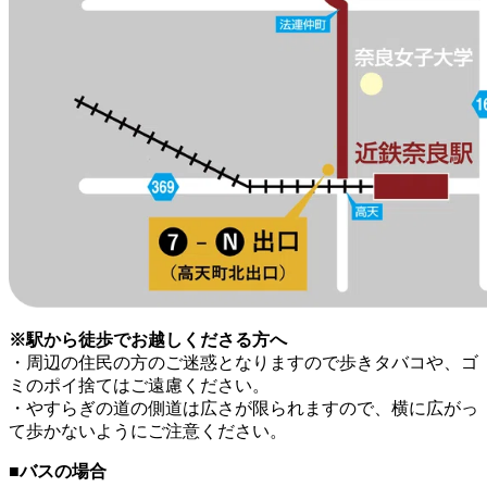
※駅から徒歩でお越しくださる方へ
・周辺の住民の方のご迷惑となりますので歩きタバコや、ゴ
ミのポイ捨てはご遠慮ください。
・やすらぎの道の側道は広さが限られますので、横に広がっ
て歩かないようにご注意ください。
■バスの場合