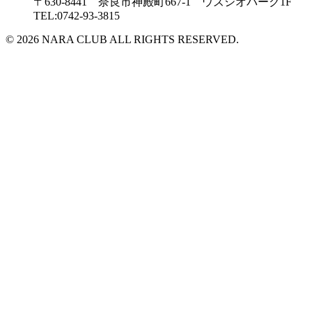
〒630-8441 奈良市神殿町667-1
ウズシオパーク1F
TEL:0742-93-3815
© 2026 NARA CLUB ALL RIGHTS RESERVED.