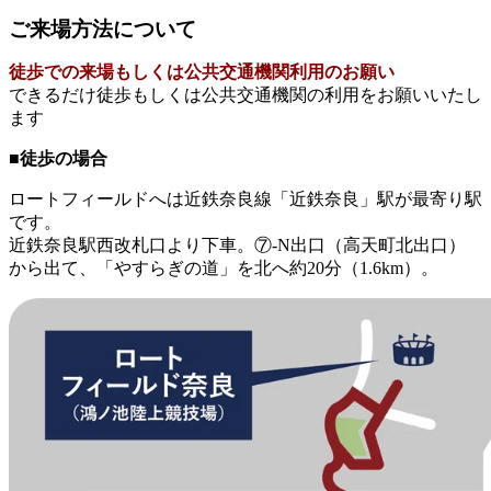
ご来場方法について
徒歩での来場もしくは公共交通機関利用のお願い
できるだけ徒歩もしくは公共交通機関の利用をお願いいたし
ます
■徒歩の場合
ロートフィールドへは近鉄奈良線「近鉄奈良」駅が最寄り駅
です。
近鉄奈良駅西改札口より下車。⑦-N出口（高天町北出口）
から出て、「やすらぎの道」を北へ約20分（1.6km）。