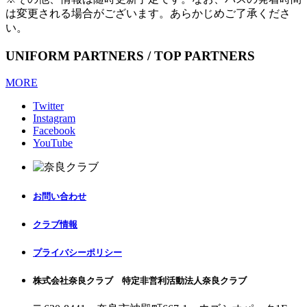
は変更される場合がございます。あらかじめご了承くださ
い。
UNIFORM PARTNERS / TOP PARTNERS
MORE
Twitter
Instagram
Facebook
YouTube
お問い合わせ
クラブ情報
プライバシーポリシー
株式会社奈良クラブ 特定非営利活動法人奈良クラブ