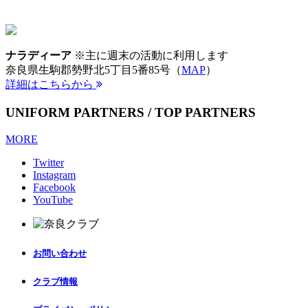
ナラディーア
※主に週末の活動に利用します
奈良県生駒郡勢野北5丁目5番85号（
MAP
）
詳細はこちらから
UNIFORM PARTNERS / TOP PARTNERS
MORE
Twitter
Instagram
Facebook
YouTube
お問い合わせ
クラブ情報