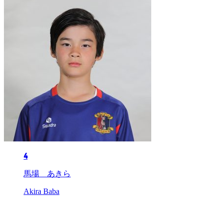
4
馬場 あきら
Akira Baba