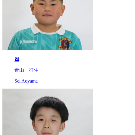
22
青山 征生
Sei Aoyama