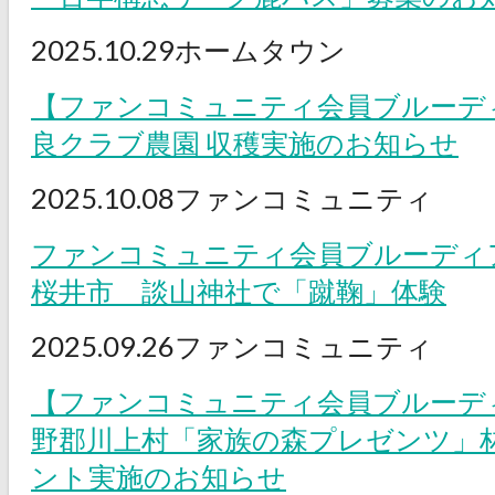
2025.10.29
ホームタウン
【ファンコミュニティ会員ブルーデ
良クラブ農園 収穫実施のお知らせ
2025.10.08
ファンコミュニティ
ファンコミュニティ会員ブルーディア
桜井市 談山神社で「蹴鞠」体験
2025.09.26
ファンコミュニティ
【ファンコミュニティ会員ブルーデ
野郡川上村「家族の森プレゼンツ」林
ント実施のお知らせ