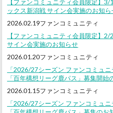
【ファンコミュニティ会員限定】3/
ックス新潟戦 サイン会実施のお知ら
2026.02.19
ファンコミュニティ
【ファンコミュニティ会員限定】2/2
サイン会実施のお知らせ
2026.01.20
ファンコミュニティ
「2026/27シーズン ファンコミ
「百年構想リーグ鹿パス」募集開始
2026.01.15
ファンコミュニティ
「2026/27シーズン ファンコミ
「百年構想リーグ鹿パス」募集のお