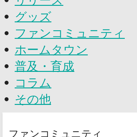
グッズ
ファンコミュニティ
ホームタウン
普及・育成
コラム
その他
ファンコミュニティ