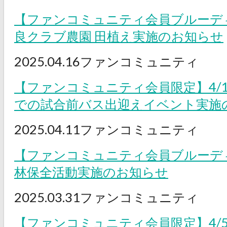
【ファンコミュニティ会員ブルーデ
良クラブ農園 田植え実施のお知らせ
2025.04.16
ファンコミュニティ
【ファンコミュニティ会員限定】4/1
での試合前バス出迎えイベント実施
2025.04.11
ファンコミュニティ
【ファンコミュニティ会員ブルーデ
林保全活動実施のお知らせ
2025.03.31
ファンコミュニティ
【ファンコミュニティ会員限定】4/5