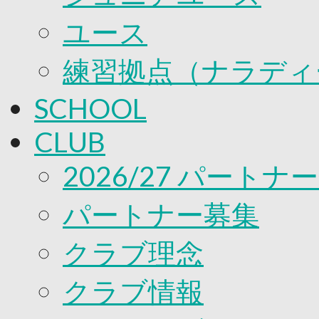
ユース
練習拠点（ナラディ
SCHOOL
CLUB
2026/27 パートナ
パートナー募集
クラブ理念
クラブ情報