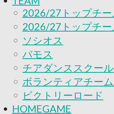
TEAM
応援プロジェクト
2026/27トップチ
2026/27トップチ
ソシオス
バモス
チアダンススクール
ボランティアチーム「v
ビクトリーロード
HOMEGAME