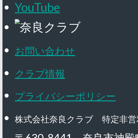
YouTube
お問い合わせ
クラブ情報
プライバシーポリシー
株式会社奈良クラブ 特定非営
〒630-8441 奈良市神殿