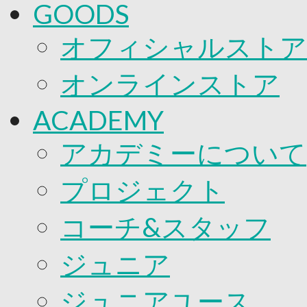
GOODS
オフィシャルストア
オンラインストア
ACADEMY
アカデミーについて
プロジェクト
コーチ&スタッフ
ジュニア
ジュニアユース