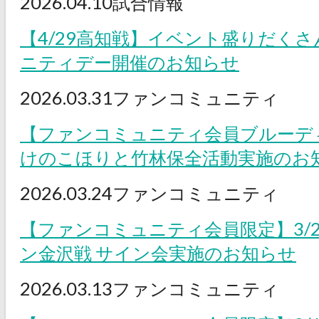
2026.04.10
試合情報
【4/29高知戦】イベント盛りだく
ニティデー開催のお知らせ
2026.03.31
ファンコミュニティ
【ファンコミュニティ会員ブルーデ
けのこほりと竹林保全活動実施のお
2026.03.24
ファンコミュニティ
【ファンコミュニティ会員限定】3/
ン金沢戦 サイン会実施のお知らせ
2026.03.13
ファンコミュニティ