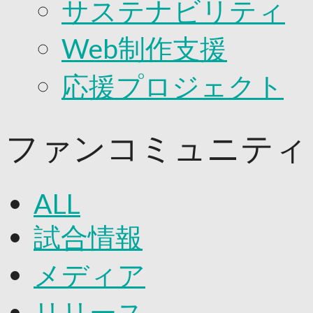
サステナビリティ
Web制作支援
応援プロジェクト
ファンコミュニティ
ALL
試合情報
メディア
リリース