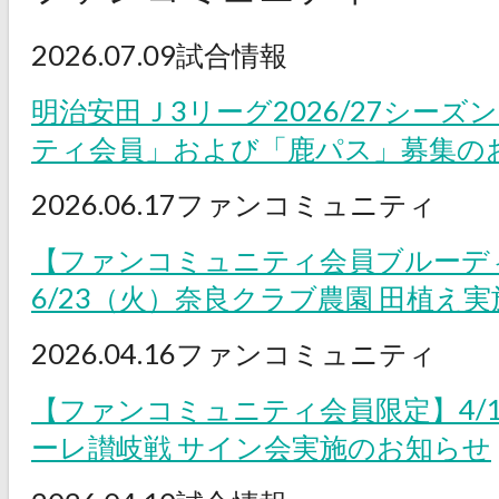
2026.07.09
試合情報
明治安田Ｊ3リーグ2026/27シー
ティ会員」および「鹿パス」募集の
2026.06.17
ファンコミュニティ
【ファンコミュニティ会員ブルーデ
6/23（火）奈良クラブ農園 田植え
2026.04.16
ファンコミュニティ
【ファンコミュニティ会員限定】4/
ーレ讃岐戦 サイン会実施のお知らせ