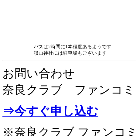
バスは2時間に1本程度あるようです
談山神社には駐車場もございます
お問い合わせ
奈良クラブ ファンコミ
⇒今すぐ申し込む
※奈良クラブ ファンコ