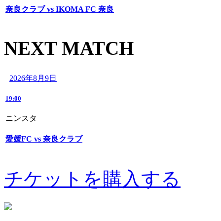
奈良クラブ vs IKOMA FC 奈良
NEXT MATCH
2026年8月9日
19:00
ニンスタ
愛媛FC vs 奈良クラブ
チケットを購入する