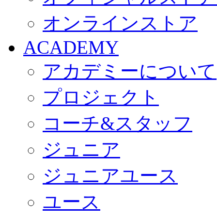
オンラインストア
ACADEMY
アカデミーについて
プロジェクト
コーチ&スタッフ
ジュニア
ジュニアユース
ユース