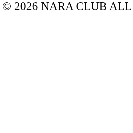
© 2026 NARA CLUB ALL