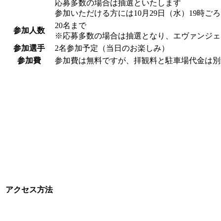
応募多数の場合は抽選といたします
参加いただける方には10月29日（水）19時
20名まで
参加人数
※応募多数の場合は抽選となり、エヴァンジェ
参加選手
2名参加予定（当日のお楽しみ）
参加費
参加費は無料ですが、拝観料と駐車場代金は別
アクセス方法