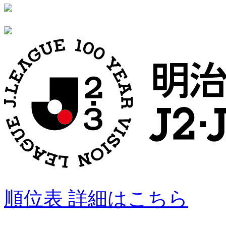
順位表 詳細はこちら