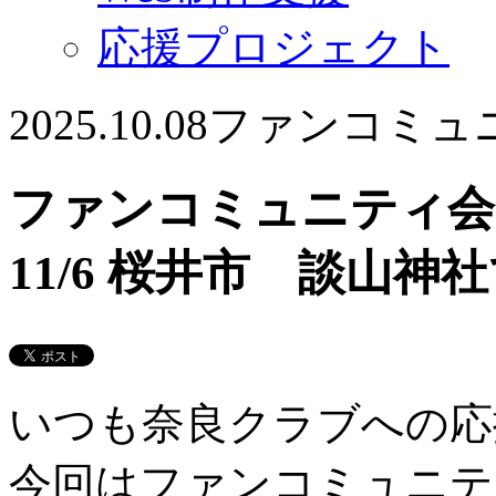
応援プロジェクト
2025.10.08
ファンコミュ
ファンコミュニティ
11/6 桜井市 談山
いつも奈良クラブへの応
今回はファンコミュニテ