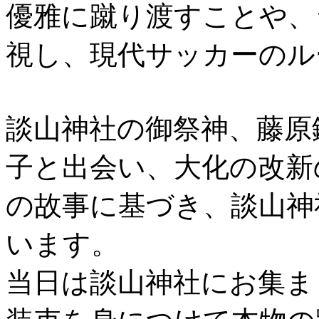
優雅に蹴り渡すことや、
視し、現代サッカーのル
談山神社の御祭神、藤原
子と出会い、大化の改新
の故事に基づき、談山神
います。
当日は談山神社にお集ま