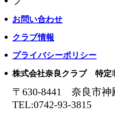
お問い合わせ
クラブ情報
プライバシーポリシー
株式会社奈良クラブ 特定
〒630-8441 奈良市神
TEL:0742-93-3815