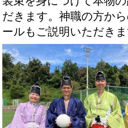
装束を身につけて本物の
だきます。神職の方から
ールもご説明いただきま