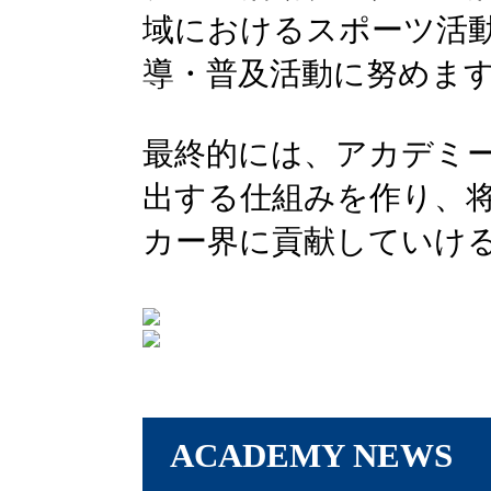
域におけるスポーツ活
導・普及活動に努めま
最終的には、アカデミ
出する仕組みを作り、
カー界に貢献していけ
ACADEMY NEWS