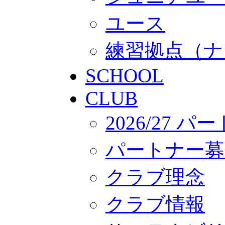
ユース
練習拠点（ナ
SCHOOL
CLUB
2026/27 
パートナー募
クラブ理念
クラブ情報