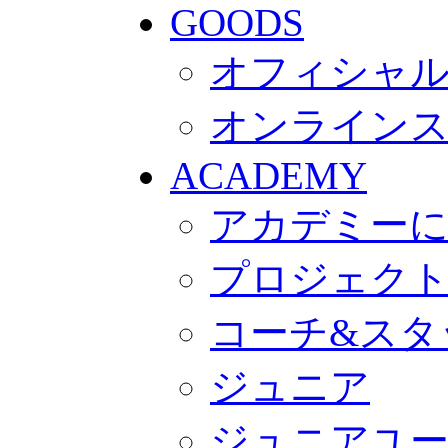
GOODS
オフィシャル
オンライン
ACADEMY
アカデミー
プロジェク
コーチ&スタ
ジュニア
ジュニアユ