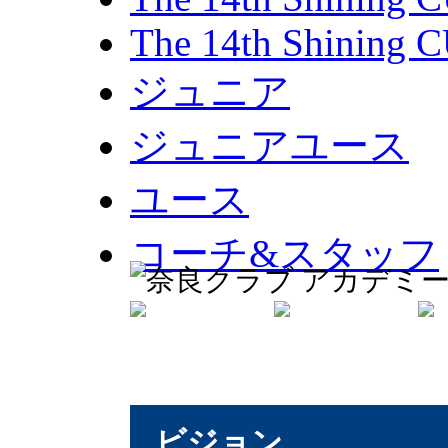
The 14th Shining 
ジュニア
ジュニアユース
ユース
コーチ&スタッフ
ビジョン