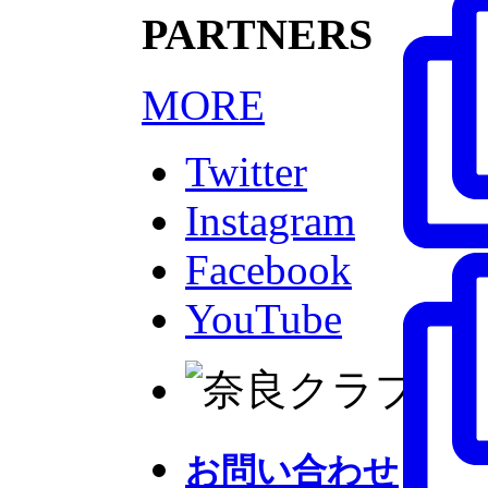
PARTNERS
MORE
Twitter
Instagram
Facebook
YouTube
お問い合わせ