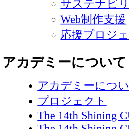
サステナビ
Web制作支援
応援プロジ
アカデミーについて
アカデミーにつ
プロジェクト
The 14th Shining 
The 14th Shining 