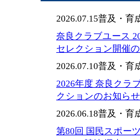
2026.07.15
普及・育
奈良クラブユース 2
セレクション開催の
2026.07.10
普及・育
2026年度 奈良ク
クションのお知ら
2026.06.18
普及・育
第80回 国民スポー