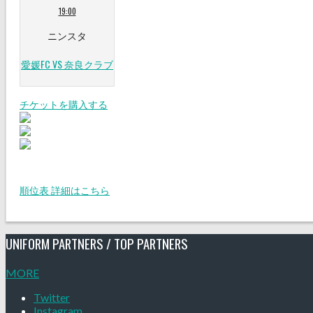
19:00
ニンスタ
愛媛FC VS 奈良クラブ
チケットを購入する
順位表 詳細はこちら
UNIFORM PARTNERS / TOP PARTNERS
MORE
Twitter
Instagram