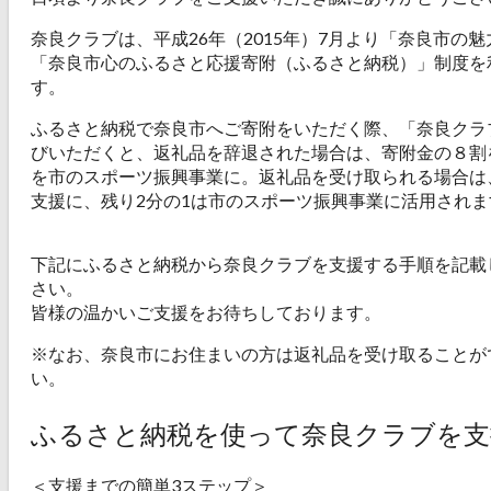
奈良クラブは、平成26年（2015年）7月より「奈良市の
「奈良市心のふるさと応援寄附（ふるさと納税）」制度を
す。
ふるさと納税で奈良市へご寄附をいただく際、「奈良クラ
びいただくと、返礼品を辞退された場合は、寄附金の８割
を市のスポーツ振興事業に。返礼品を受け取られる場合は
支援に、残り2分の1は市のスポーツ振興事業に活用されま
下記にふるさと納税から奈良クラブを支援する手順を記載
さい。
皆様の温かいご支援をお待ちしております。
※なお、奈良市にお住まいの方は返礼品を受け取ることが
い。
ふるさと納税を使って奈良クラブを支
＜支援までの簡単3ステップ＞