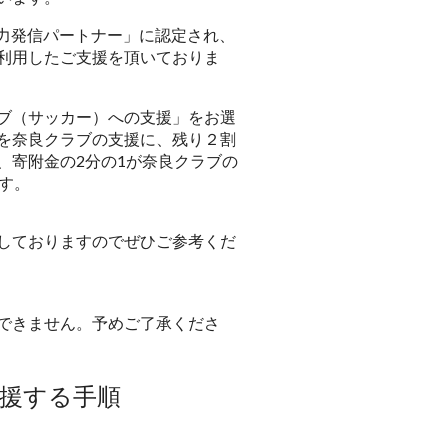
魅力発信パートナー」に認定され、
利用したご支援を頂いておりま
ブ（サッカー）への支援」をお選
を奈良クラブの支援に、残り２割
、寄附金の2分の1が奈良クラブの
す。
しておりますのでぜひご参考くだ
できません。予めご了承くださ
援する手順