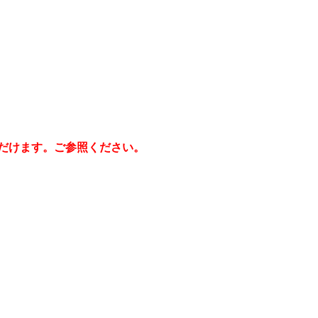
だけます。ご参照ください。