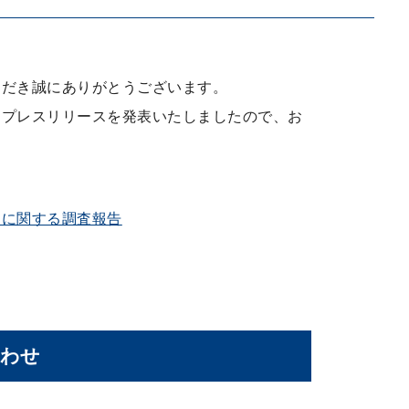
ただき誠にありがとうございます。
てプレスリリースを発表いたしましたので、お
トに関する調査報告
合わせ