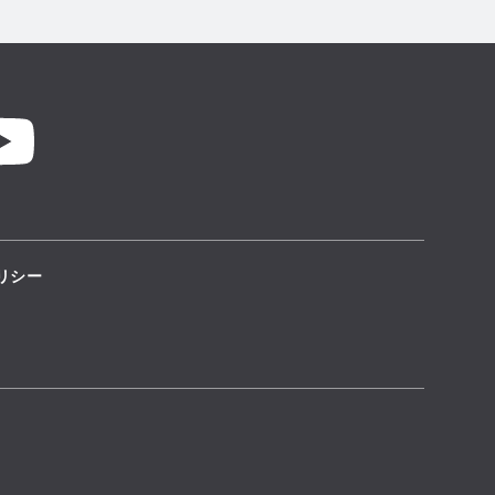
YouTube
リシー