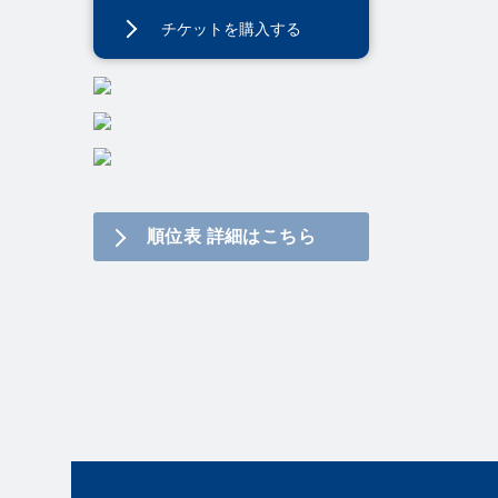
チケットを購入する
順位表 詳細はこちら