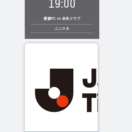
19:00
愛媛FC vs 奈良クラブ
ニンスタ