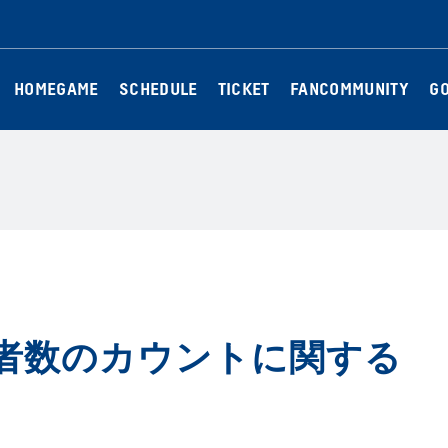
HOMEGAME
SCHEDULE
TICKET
FANCOMMUNITY
G
者数のカウントに関する