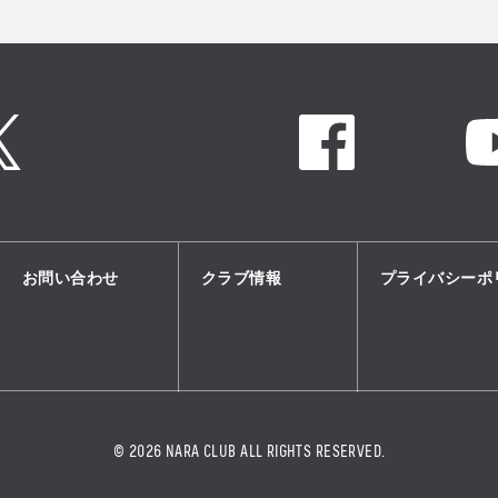
Twitter
Instagram
Facebook
お問い合わせ
クラブ情報
プライバシーポ
© 2026 NARA CLUB ALL RIGHTS RESERVED.