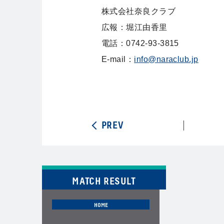
株式会社奈良クラブ
広報：堀江由香里
電話：0742-93-3815
E-mail：
info@naraclub.jp
PREV
MATCH RESULT