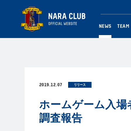
NEWS
TEAM
2019.12.07
リリース
ホームゲーム入場
調査報告