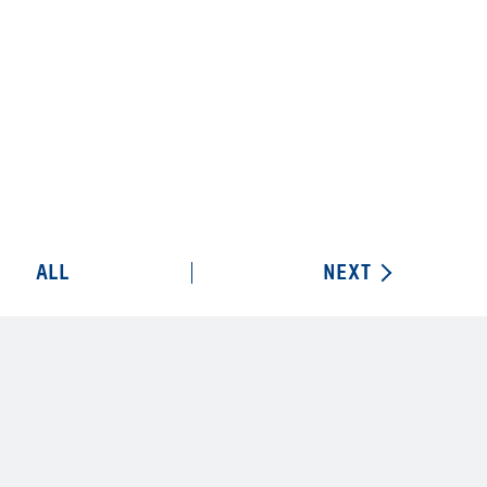
ALL
NEXT