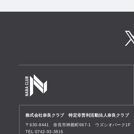
株式会社奈良クラブ 特定非営利活動法人奈良クラブ
〒630-8441 奈良市神殿町667-1
ウズシオパーク1F
TEL:0742-93-3815