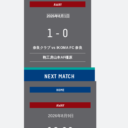
2026年8月1日
1
-
0
奈良クラブ vs IKOMA FC 奈良
鞄工房山本AF橿原
NEXT MATCH
2026年8月9日