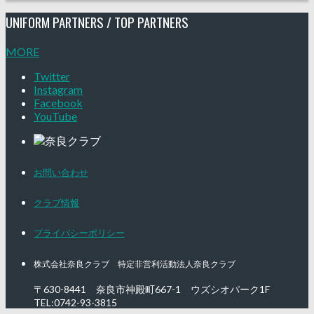
UNIFORM PARTNERS / TOP PARTNERS
MORE
Twitter
Instagram
Facebook
YouTube
お問い合わせ
クラブ情報
プライバシーポリシー
株式会社奈良クラブ 特定非営利活動法人奈良クラブ
〒630-8441 奈良市神殿町667-1
ウズシオパーク1F
TEL:0742-93-3815