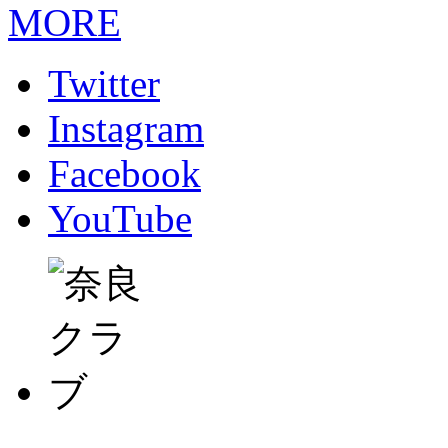
MORE
Twitter
Instagram
Facebook
YouTube