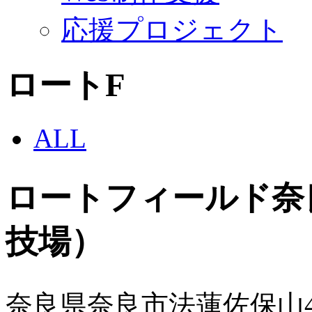
応援プロジェクト
ロートF
ALL
ロートフィールド奈
技場）
奈良県奈良市法蓮佐保山4-