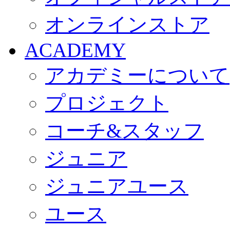
オンラインストア
ACADEMY
アカデミーについて
プロジェクト
コーチ&スタッフ
ジュニア
ジュニアユース
ユース