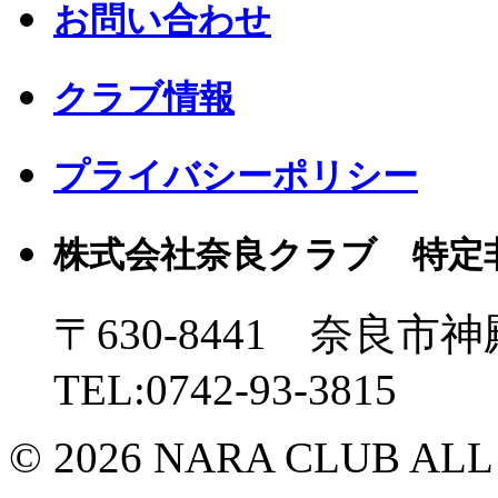
お問い合わせ
クラブ情報
プライバシーポリシー
株式会社奈良クラブ 特定
〒630-8441 奈良市神
TEL:0742-93-3815
© 2026 NARA CLUB ALL