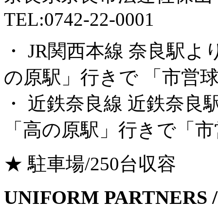
TEL:0742-22-0001
・ JR関西本線 奈良駅
の原駅」行きで 「市営
・ 近鉄奈良線 近鉄奈
「高の原駅」行きで「市
★ 駐車場/250台収容
UNIFORM PARTNERS /