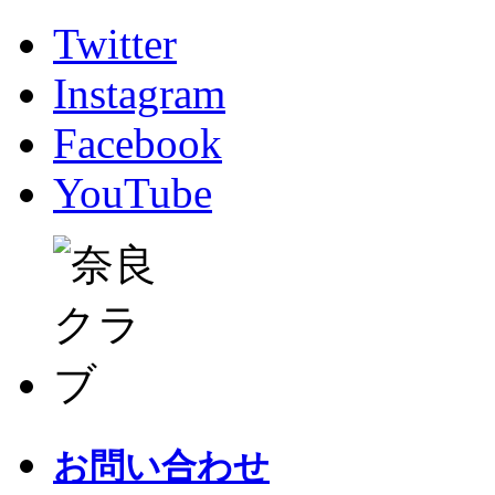
Twitter
Instagram
Facebook
YouTube
お問い合わせ