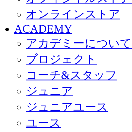
オンラインストア
ACADEMY
アカデミーについて
プロジェクト
コーチ&スタッフ
ジュニア
ジュニアユース
ユース