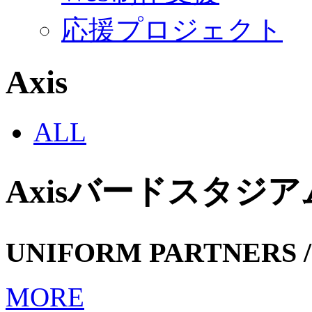
応援プロジェクト
Axis
ALL
Axisバードスタジア
UNIFORM PARTNERS /
MORE