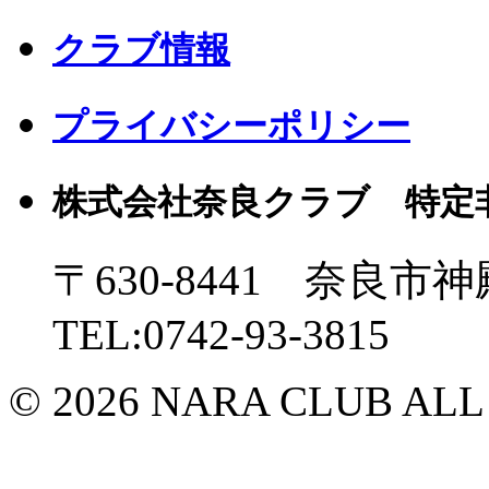
クラブ情報
プライバシーポリシー
株式会社奈良クラブ 特定
〒630-8441 奈良市神
TEL:0742-93-3815
© 2026 NARA CLUB ALL