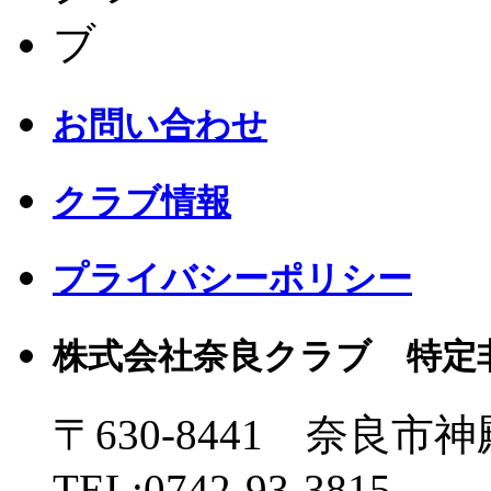
お問い合わせ
クラブ情報
プライバシーポリシー
株式会社奈良クラブ 特定
〒630-8441 奈良市神
TEL:0742-93-3815