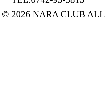
© 2026 NARA CLUB ALL