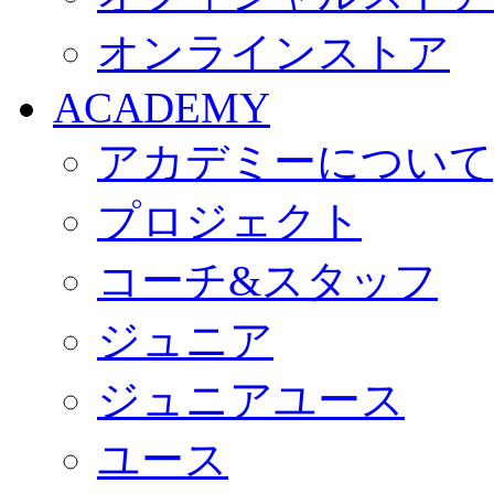
オンラインストア
ACADEMY
アカデミーについて
プロジェクト
コーチ&スタッフ
ジュニア
ジュニアユース
ユース