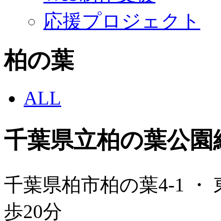
応援プロジェクト
柏の葉
ALL
千葉県立柏の葉公園
千葉県柏市柏の葉4-1 ・
歩20分