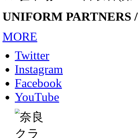
UNIFORM PARTNERS /
MORE
Twitter
Instagram
Facebook
YouTube