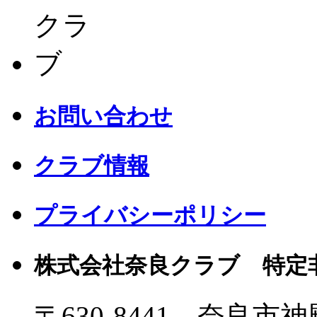
お問い合わせ
クラブ情報
プライバシーポリシー
株式会社奈良クラブ 特定
〒630-8441 奈良市神