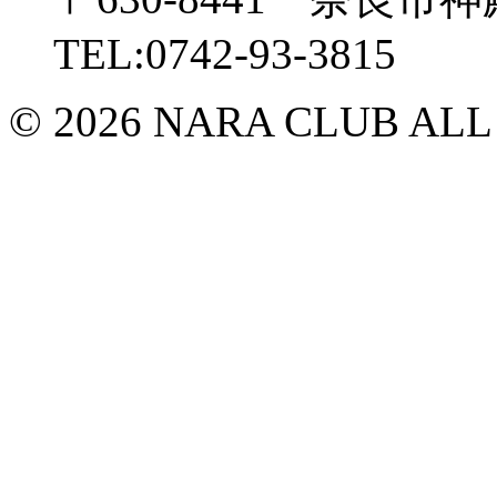
TEL:0742-93-3815
© 2026 NARA CLUB ALL