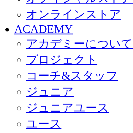
オンラインストア
ACADEMY
アカデミーについて
プロジェクト
コーチ&スタッフ
ジュニア
ジュニアユース
ユース