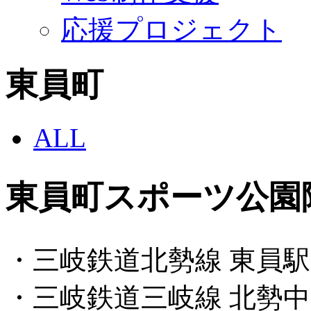
応援プロジェクト
東員町
ALL
東員町スポーツ公園
・三岐鉄道北勢線 東員駅
・三岐鉄道三岐線 北勢中