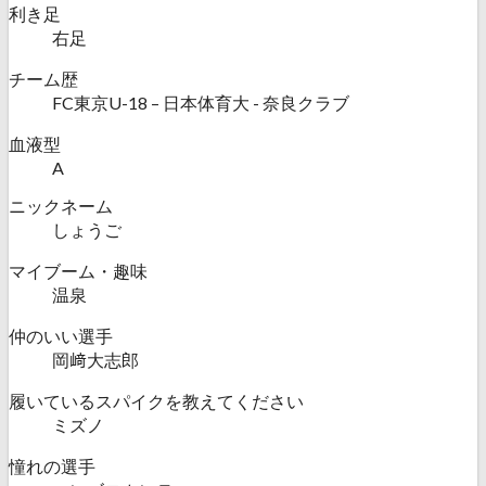
利き足
右足
チーム歴
FC東京U-18 – 日本体育大 - 奈良クラブ
血液型
A
ニックネーム
しょうご
マイブーム・趣味
温泉
仲のいい選手
岡﨑大志郎
履いているスパイクを教えてください
ミズノ
憧れの選手