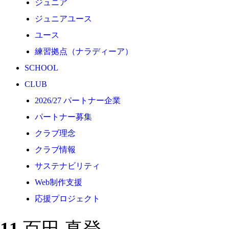
ジュニア
応援プロジェクト
ジュニアユース
ユース
練習拠点（ナラディーア）
SCHOOL
CLUB
2026/27 パートナー企業
パートナー募集
クラブ理念
クラブ情報
サステナビリティ
Web制作支援
応援プロジェクト