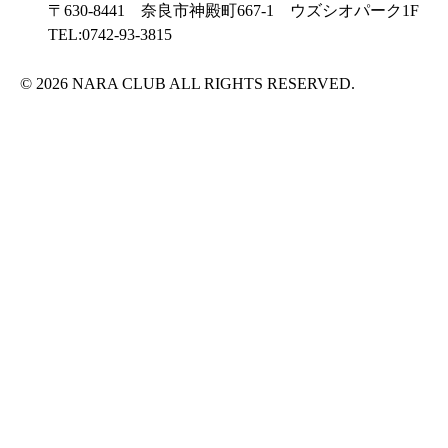
〒630-8441 奈良市神殿町667-1
ウズシオパーク1F
TEL:0742-93-3815
© 2026 NARA CLUB ALL RIGHTS RESERVED.