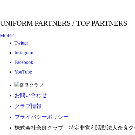
UNIFORM PARTNERS / TOP PARTNERS
MORE
Twitter
Instagram
Facebook
YouTube
お問い合わせ
クラブ情報
プライバシーポリシー
株式会社奈良クラブ 特定非営利活動法人奈良ク