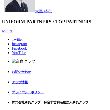
大黒 将志
UNIFORM PARTNERS / TOP PARTNERS
MORE
Twitter
Instagram
Facebook
YouTube
お問い合わせ
クラブ情報
プライバシーポリシー
株式会社奈良クラブ 特定非営利活動法人奈良クラブ