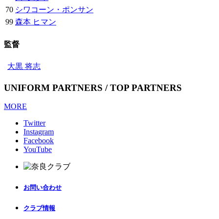
70
シワコーン・ポンサン
99
森本 ヒマン
監督
大黒 将志
UNIFORM PARTNERS / TOP PARTNERS
MORE
Twitter
Instagram
Facebook
YouTube
お問い合わせ
クラブ情報