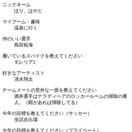
ニックネーム
ほり、はやと
マイブーム・趣味
温泉に行く
仲のいい選手
島田拓海
履いているスパイクを教えてください
モレリア2
好きなアーティスト
清水翔太
チームメートの意外な一面を教えてください
酒井選手はナラディーアのロッカールームの掃除の番
人。（暇があれば掃除してる）
今年の目標を教えてください（サッカー）
全試合出場
今年の目標を教えてください（プライベート）