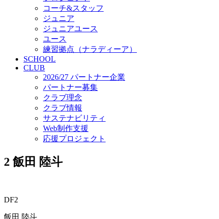
コーチ&スタッフ
ジュニア
ジュニアユース
ユース
練習拠点（ナラディーア）
SCHOOL
CLUB
2026/27 パートナー企業
パートナー募集
クラブ理念
クラブ情報
サステナビリティ
Web制作支援
応援プロジェクト
2
飯田 陸斗
DF2
飯田 陸斗