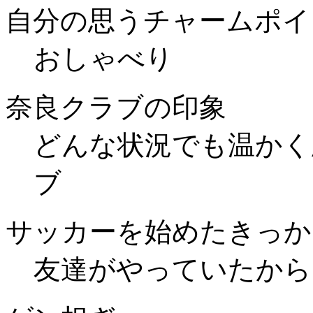
自分の思うチャームポイ
おしゃべり
奈良クラブの印象
どんな状況でも温かく
ブ
サッカーを始めたきっか
友達がやっていたから