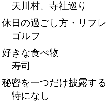
天川村、寺社巡り
休日の過ごし方・リフレ
ゴルフ
好きな食べ物
寿司
秘密を一つだけ披露する
特になし