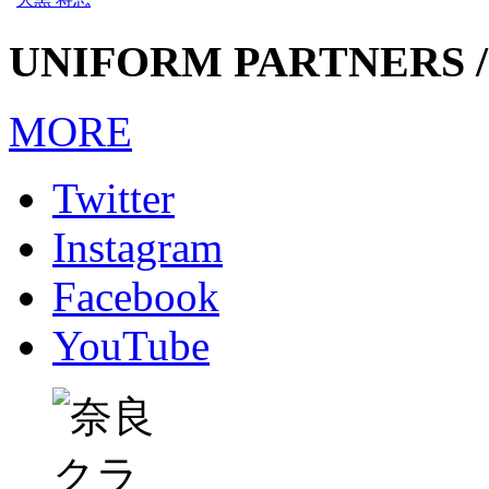
UNIFORM PARTNERS /
MORE
Twitter
Instagram
Facebook
YouTube