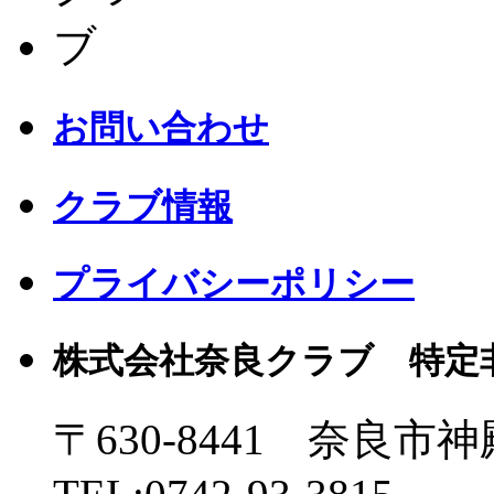
お問い合わせ
クラブ情報
プライバシーポリシー
株式会社奈良クラブ 特定
〒630-8441 奈良市神