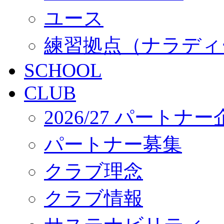
ユース
練習拠点（ナラディ
SCHOOL
CLUB
2026/27 パートナ
パートナー募集
クラブ理念
クラブ情報