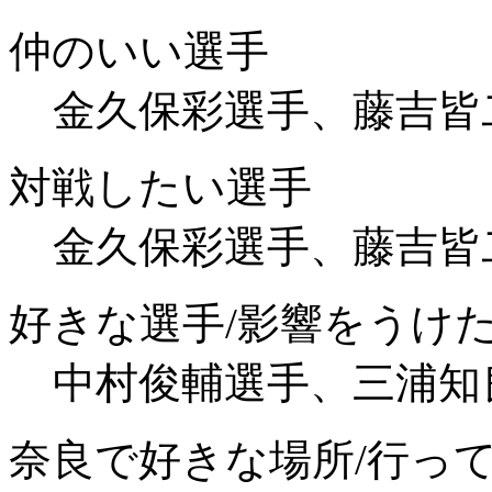
仲のいい選手
金久保彩選手、藤吉皆
対戦したい選手
金久保彩選手、藤吉皆
好きな選手/影響をうけ
中村俊輔選手、三浦知
奈良で好きな場所/行っ