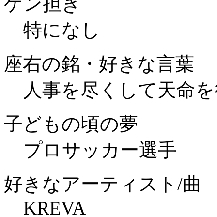
ゲン担ぎ
特になし
座右の銘・好きな言葉
人事を尽くして天命を
子どもの頃の夢
プロサッカー選手
好きなアーティスト/曲
KREVA