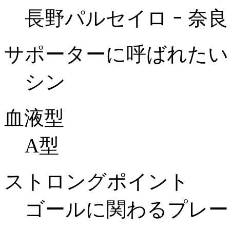
長野パルセイロ ｰ 奈良
サポーターに呼ばれたい
シン
血液型
A型
ストロングポイント
ゴールに関わるプレー