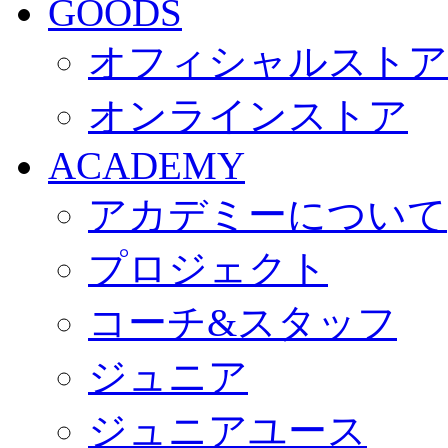
GOODS
オフィシャルストア
オンラインストア
ACADEMY
アカデミーについて
プロジェクト
コーチ&スタッフ
ジュニア
ジュニアユース