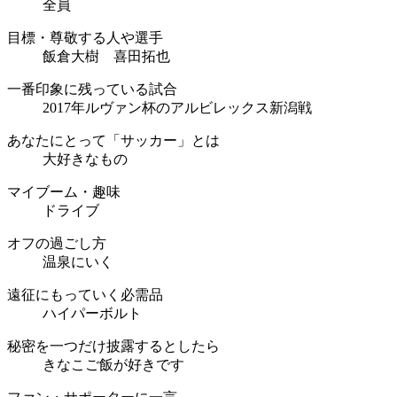
全員
目標・尊敬する人や選手
飯倉大樹 喜田拓也
一番印象に残っている試合
2017年ルヴァン杯のアルビレックス新潟戦
あなたにとって「サッカー」とは
大好きなもの
マイブーム・趣味
ドライブ
オフの過ごし方
温泉にいく
遠征にもっていく必需品
ハイパーボルト
秘密を一つだけ披露するとしたら
きなこご飯が好きです