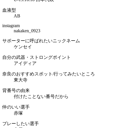
血液型
AB
instagram
nakaken_0923
サポーターに呼ばれたいニックネーム
ケンセイ
自分の武器・ストロングポイント
アイディア
奈良のおすすめスポット/行ってみたいところ
東大寺
背番号の由来
付けたことない番号だから
仲のいい選手
赤塚
プレーしたい選手