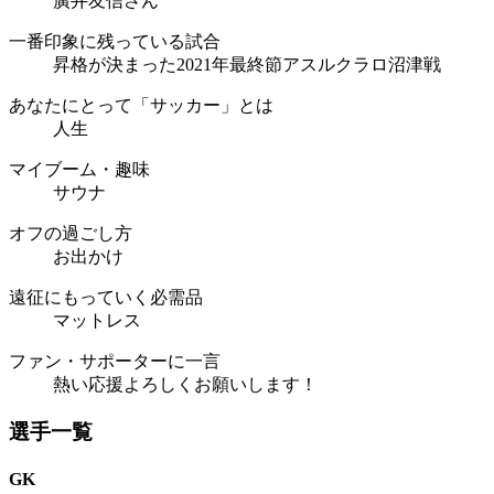
廣井友信さん
一番印象に残っている試合
昇格が決まった2021年最終節アスルクラロ沼津戦
あなたにとって「サッカー」とは
人生
マイブーム・趣味
サウナ
オフの過ごし方
お出かけ
遠征にもっていく必需品
マットレス
ファン・サポーターに一言
熱い応援よろしくお願いします！
選手一覧
GK