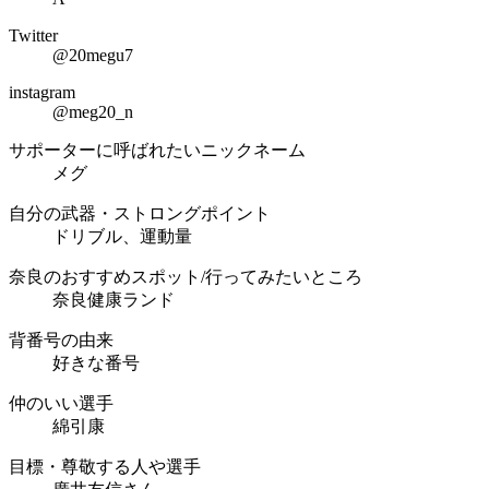
Twitter
@20megu7
instagram
@meg20_n
サポーターに呼ばれたいニックネーム
メグ
自分の武器・ストロングポイント
ドリブル、運動量
奈良のおすすめスポット/行ってみたいところ
奈良健康ランド
背番号の由来
好きな番号
仲のいい選手
綿引康
目標・尊敬する人や選手