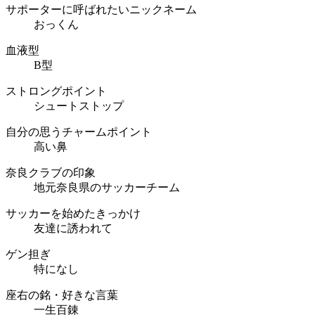
サポーターに呼ばれたいニックネーム
おっくん
血液型
B型
ストロングポイント
シュートストップ
自分の思うチャームポイント
高い鼻
奈良クラブの印象
地元奈良県のサッカーチーム
サッカーを始めたきっかけ
友達に誘われて
ゲン担ぎ
特になし
座右の銘・好きな言葉
一生百錬