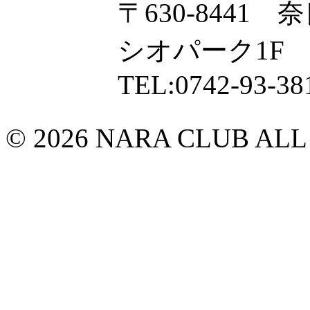
〒630-8441
シオパーク1F
TEL:0742-93-38
© 2026 NARA CLUB ALL