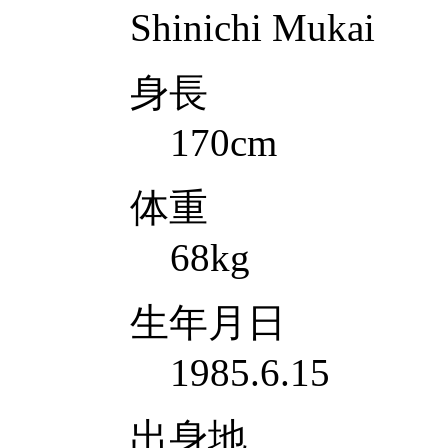
Shinichi Mukai
身長
170cm
体重
68kg
生年月日
1985.6.15
出身地