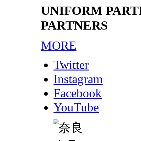
UNIFORM PARTN
PARTNERS
MORE
Twitter
Instagram
Facebook
YouTube