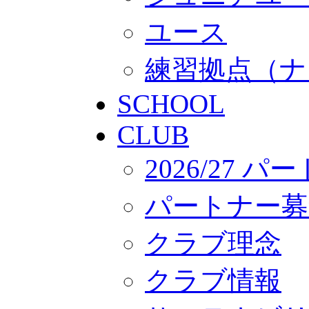
ユース
練習拠点（ナ
SCHOOL
CLUB
2026/27 
パートナー募
クラブ理念
クラブ情報