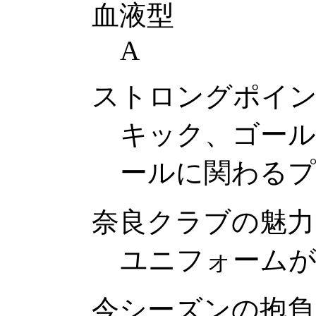
血液型
A
ストロングポイ
キック、ゴー
ールに関わるプ
奈良クラブの魅力
ユニフォーム
今シーズンの抱負