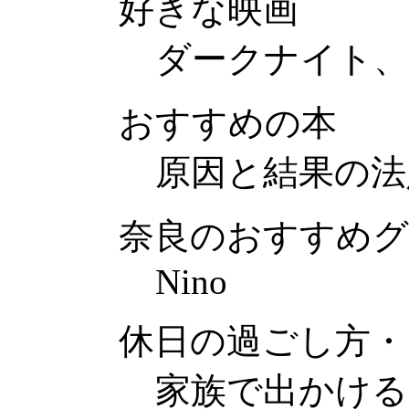
好きな映画
ダークナイト、0
おすすめの本
原因と結果の法
奈良のおすすめ
Nino
休日の過ごし方・
家族で出かける