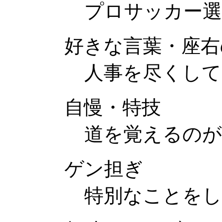
プロサッカー選
好きな言葉・座右
人事を尽くして
自慢・特技
道を覚えるのが
ゲン担ぎ
特別なことを