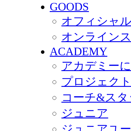
GOODS
オフィシャル
オンライン
ACADEMY
アカデミー
プロジェク
コーチ&スタ
ジュニア
ジュニアユ