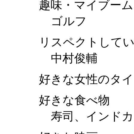
趣味・マイブーム
ゴルフ
リスペクトして
中村俊輔
好きな女性のタイ
好きな食べ物
寿司、インドカ