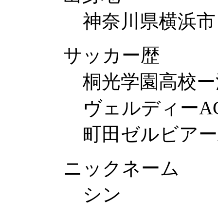
神奈川県横浜市
サッカー歴
桐光学園高校ー
ヴェルディーA
町田ゼルビアー
ニックネーム
シン