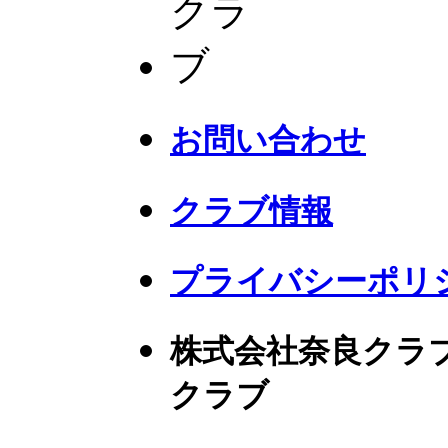
お問い合わせ
クラブ情報
プライバシーポリ
株式会社奈良クラ
クラブ