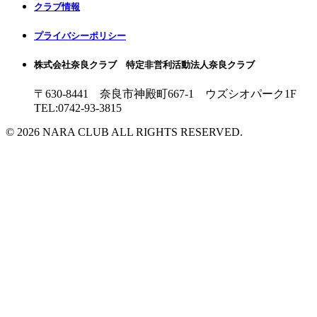
クラブ情報
プライバシーポリシー
株式会社奈良クラブ 特定非営利活動法人奈良クラブ
〒630-8441 奈良市神殿町667-1
ウズシオパーク1F
TEL:0742-93-3815
© 2026 NARA CLUB ALL RIGHTS RESERVED.