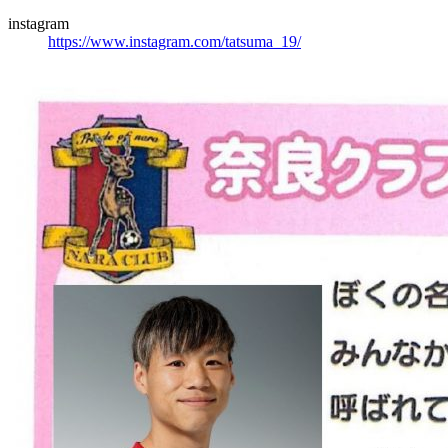
instagram
https://www.instagram.com/tatsuma_19/