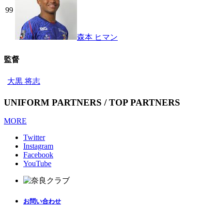
99
森本 ヒマン
監督
大黒 将志
UNIFORM PARTNERS / TOP PARTNERS
MORE
Twitter
Instagram
Facebook
YouTube
お問い合わせ