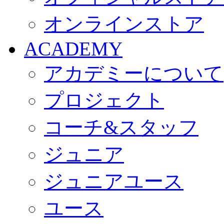
オンラインストア
ACADEMY
アカデミーについて
プロジェクト
コーチ&スタッフ
ジュニア
ジュニアユース
ユース