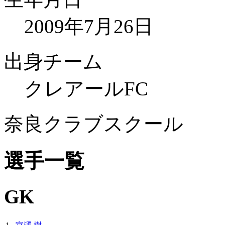
2009年7月26日
出身チーム
クレアールFC
奈良クラブスクール
選手一覧
GK