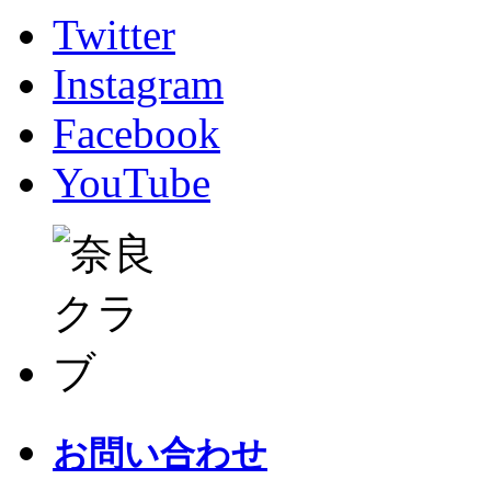
Twitter
Instagram
Facebook
YouTube
お問い合わせ