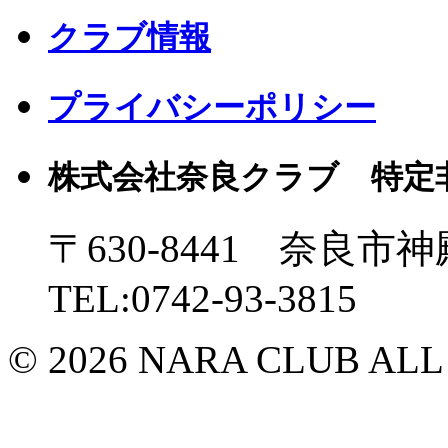
クラブ情報
プライバシーポリシー
株式会社奈良クラブ 特定
〒630-8441 奈良市神
TEL:0742-93-3815
© 2026 NARA CLUB ALL