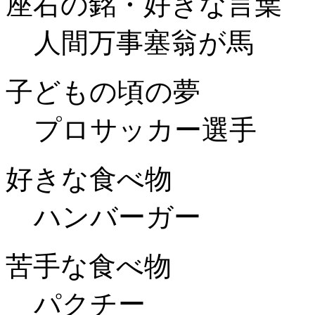
座右の銘・好きな言葉
人間万事塞翁が馬
子どもの頃の夢
プロサッカー選手
好きな食べ物
ハンバーガー
苦手な食べ物
パクチー