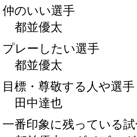
仲のいい選手
都並優太
プレーしたい選手
都並優太
目標・尊敬する人や選手
田中達也
一番印象に残っている試