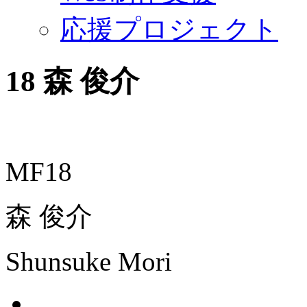
応援プロジェクト
18
森 俊介
MF18
森 俊介
Shunsuke Mori