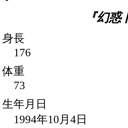
『幻惑
身長
176
体重
73
生年月日
1994年10月4日