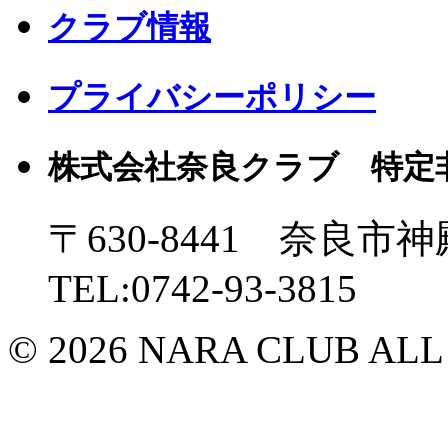
クラブ情報
プライバシーポリシー
株式会社奈良クラブ 特定
〒630-8441 奈良市神
TEL:0742-93-3815
© 2026 NARA CLUB ALL