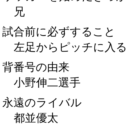
兄
試合前に必ずすること
左足からピッチに入る
背番号の由来
小野伸二選手
永遠のライバル
都並優太