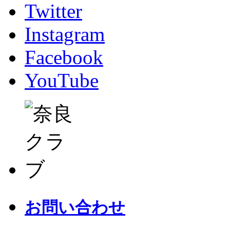
Twitter
Instagram
Facebook
YouTube
お問い合わせ