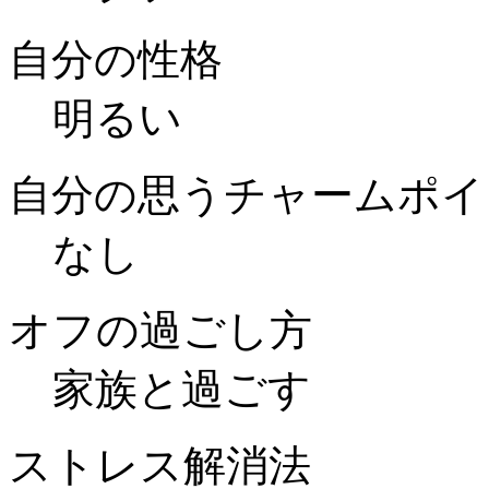
自分の性格
明るい
自分の思うチャームポイ
なし
オフの過ごし方
家族と過ごす
ストレス解消法