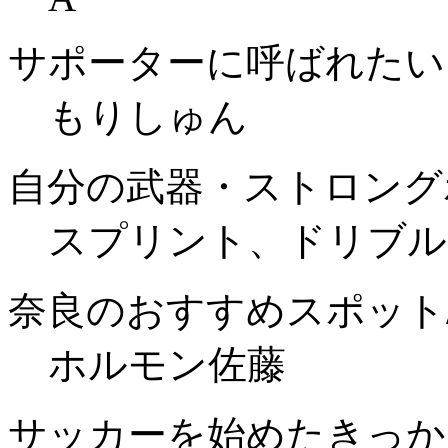
サポーターに呼ばれたい
もりしゅん
自分の武器・ストロング
スプリント、ドリブル
奈良のおすすめスポット
ホルモン佐藤
サッカーを始めたきっか