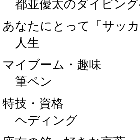
都並優太のダイビング
あなたにとって「サッカ
人生
マイブーム・趣味
筆ペン
特技・資格
ヘディング