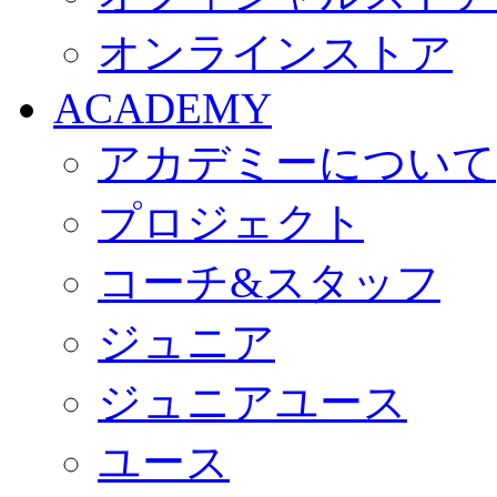
オンラインストア
ACADEMY
アカデミーについて
プロジェクト
コーチ&スタッフ
ジュニア
ジュニアユース
ユース