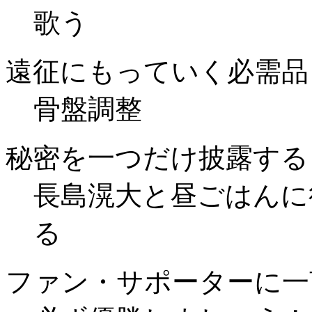
歌う
遠征にもっていく必需品
骨盤調整
秘密を一つだけ披露する
長島滉大と昼ごはんに
る
ファン・サポーターに一