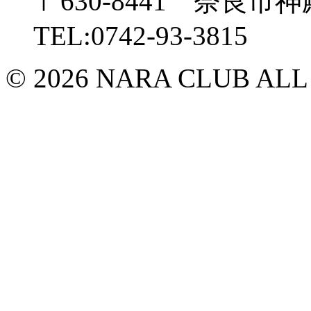
〒630-8441 奈良市神
TEL:0742-93-3815
© 2026 NARA CLUB ALL