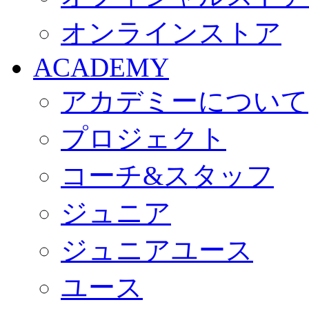
オンラインストア
ACADEMY
アカデミーについて
プロジェクト
コーチ&スタッフ
ジュニア
ジュニアユース
ユース