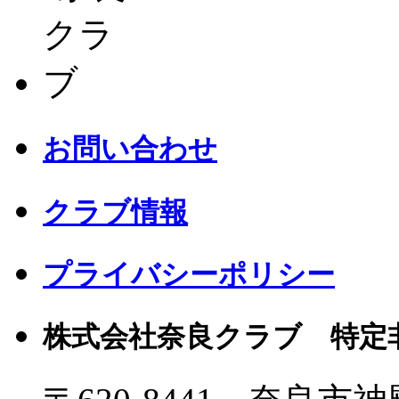
お問い合わせ
クラブ情報
プライバシーポリシー
株式会社奈良クラブ 特定