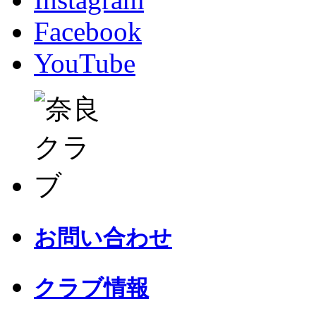
Facebook
YouTube
お問い合わせ
クラブ情報