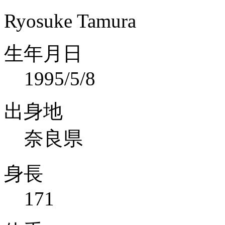
Ryosuke Tamura
生年月日
1995/5/8
出身地
奈良県
身長
171