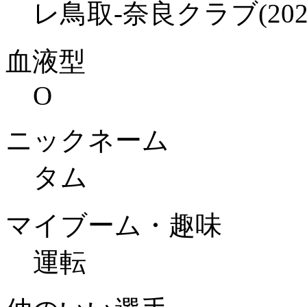
レ鳥取-奈良クラブ(202
血液型
O
ニックネーム
タム
マイブーム・趣味
運転