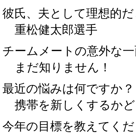
彼氏、夫として理想的だ
重松健太郎選手
チームメートの意外な一
まだ知りません！
最近の悩みは何ですか？
携帯を新しくするかど
今年の目標を教えてくだ