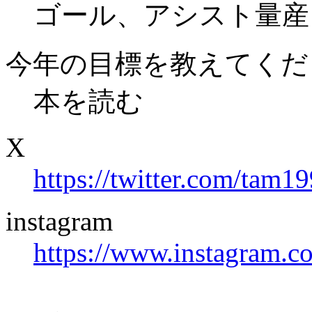
ゴール、アシスト量産
今年の目標を教えてくだ
本を読む
X
https://twitter.com/tam1
instagram
https://www.instagram.c