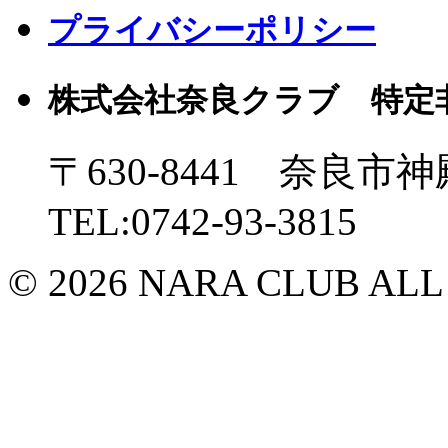
プライバシーポリシー
株式会社奈良クラブ 特定
〒630-8441 奈良市神
TEL:0742-93-3815
© 2026 NARA CLUB ALL