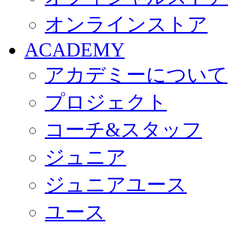
オンラインストア
ACADEMY
アカデミーについて
プロジェクト
コーチ&スタッフ
ジュニア
ジュニアユース
ユース